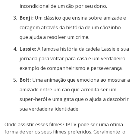
incondicional de um cão por seu dono.
Benji:
Um clássico que ensina sobre amizade e
coragem através da história de um cãozinho
que ajuda a resolver um crime.
Lassie:
A famosa história da cadela Lassie e sua
jornada para voltar para casa é um verdadeiro
exemplo de companheirismo e perseverança.
Bolt:
Uma animação que emociona ao mostrar a
amizade entre um cão que acredita ser um
super-herói e uma gata que o ajuda a descobrir
sua verdadeira identidade.
Onde assistir esses filmes? IPTV pode ser uma ótima
forma de ver os seus filmes preferidos. Geralmente o