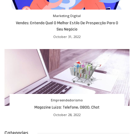
Marketing Digital
Vendas: Entenda Qual O Melhor Estilo De Prospecção Para O
Seu Negócio
October 31, 2022
Empreendedorismo
Magazine Luiza: Telefone, 0800, Chat
October 28, 2022
Categories