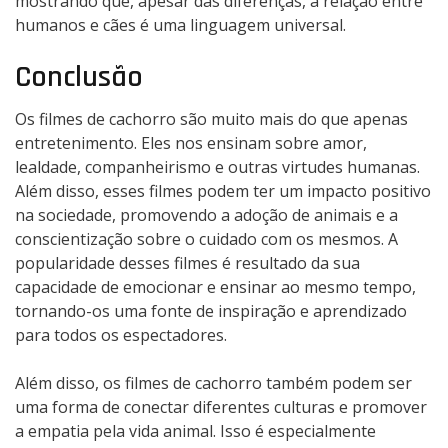
mostrando que, apesar das diferenças, a relação entre
humanos e cães é uma linguagem universal.
Conclusão
Os filmes de cachorro são muito mais do que apenas
entretenimento. Eles nos ensinam sobre amor,
lealdade, companheirismo e outras virtudes humanas.
Além disso, esses filmes podem ter um impacto positivo
na sociedade, promovendo a adoção de animais e a
conscientização sobre o cuidado com os mesmos. A
popularidade desses filmes é resultado da sua
capacidade de emocionar e ensinar ao mesmo tempo,
tornando-os uma fonte de inspiração e aprendizado
para todos os espectadores.
Além disso, os filmes de cachorro também podem ser
uma forma de conectar diferentes culturas e promover
a empatia pela vida animal. Isso é especialmente