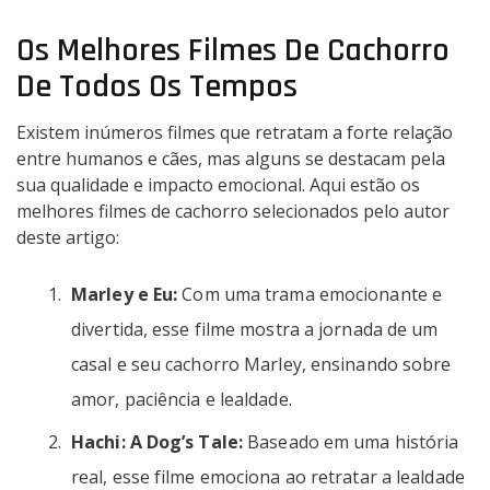
Os Melhores Filmes De Cachorro
De Todos Os Tempos
Existem inúmeros filmes que retratam a forte relação
entre humanos e cães, mas alguns se destacam pela
sua qualidade e impacto emocional. Aqui estão os
melhores filmes de cachorro selecionados pelo autor
deste artigo:
Marley e Eu:
Com uma trama emocionante e
divertida, esse filme mostra a jornada de um
casal e seu cachorro Marley, ensinando sobre
amor, paciência e lealdade.
Hachi: A Dog’s Tale:
Baseado em uma história
real, esse filme emociona ao retratar a lealdade