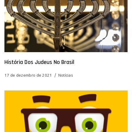
História Dos Judeus No Brasil
17 de dezembro de 2021
Notícias