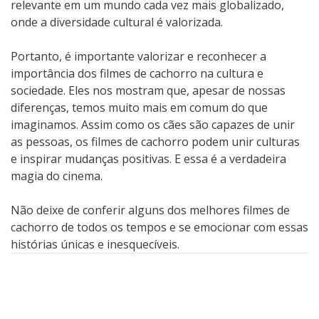
relevante em um mundo cada vez mais globalizado,
onde a diversidade cultural é valorizada.
Portanto, é importante valorizar e reconhecer a
importância dos filmes de cachorro na cultura e
sociedade. Eles nos mostram que, apesar de nossas
diferenças, temos muito mais em comum do que
imaginamos. Assim como os cães são capazes de unir
as pessoas, os filmes de cachorro podem unir culturas
e inspirar mudanças positivas. E essa é a verdadeira
magia do cinema.
Não deixe de conferir alguns dos melhores filmes de
cachorro de todos os tempos e se emocionar com essas
histórias únicas e inesquecíveis.