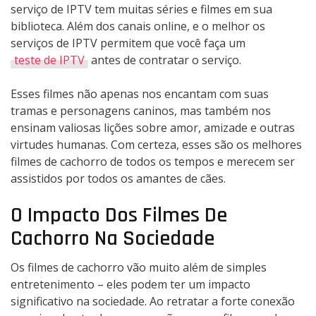
serviço de IPTV tem muitas séries e filmes em sua
biblioteca. Além dos canais online, e o melhor os
serviços de IPTV permitem que você faça um
teste de IPTV
antes de contratar o serviço.
Esses filmes não apenas nos encantam com suas
tramas e personagens caninos, mas também nos
ensinam valiosas lições sobre amor, amizade e outras
virtudes humanas. Com certeza, esses são os melhores
filmes de cachorro de todos os tempos e merecem ser
assistidos por todos os amantes de cães.
O Impacto Dos Filmes De
Cachorro Na Sociedade
Os filmes de cachorro vão muito além de simples
entretenimento – eles podem ter um impacto
significativo na sociedade. Ao retratar a forte conexão