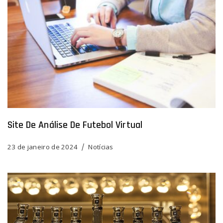
‍Site De Análise De Futebol Virtual
23 de janeiro de 2024
Notícias