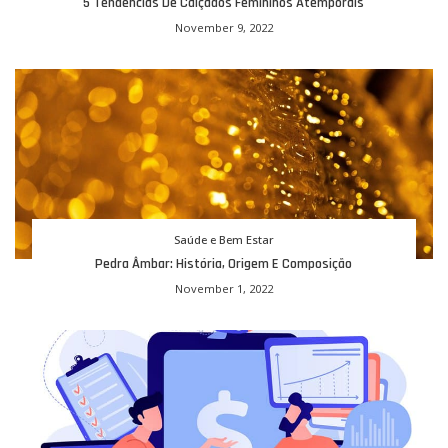
5 Tendências De Calçados Femininos Atemporais
November 9, 2022
Saúde e Bem Estar
Pedra Âmbar: História, Origem E Composição
November 1, 2022