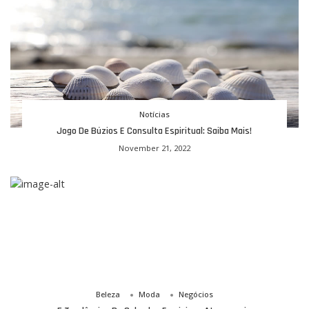
Notícias
Jogo De Búzios E Consulta Espiritual: Saiba Mais!
November 21, 2022
Beleza
Moda
Negócios