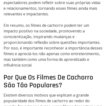
espectadores podem refletir sobre suas próprias vidas
e relacionamentos, tornando esses filmes ainda mais
relevantes e impactantes.
Em resumo, os filmes de cachorro podem ter um
impacto positivo na sociedade, promovendo a
conscientização, inspirando mudanças e
proporcionando reflexão sobre questões importantes.
Por isso, é importante reconhecer a importância desses
filmes e apreciá-los não apenas como entretenimento,
mas também como uma forma de aprendizado e
influência social.
Por Que Os Filmes De Cachorro
São Tão Populares?
Existem diversos motivos que explicam a grande
popularidade dos filmes de cachorro ao redor do