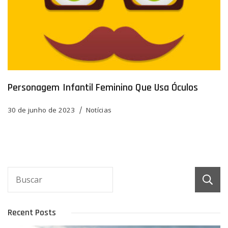
Personagem Infantil Feminino Que Usa Óculos
30 de junho de 2023
Notícias
Recent Posts