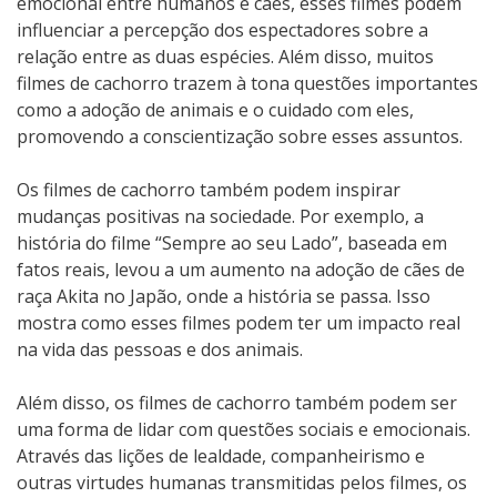
emocional entre humanos e cães, esses filmes podem
influenciar a percepção dos espectadores sobre a
relação entre as duas espécies. Além disso, muitos
filmes de cachorro trazem à tona questões importantes
como a adoção de animais e o cuidado com eles,
promovendo a conscientização sobre esses assuntos.
Os filmes de cachorro também podem inspirar
mudanças positivas na sociedade. Por exemplo, a
história do filme “Sempre ao seu Lado”, baseada em
fatos reais, levou a um aumento na adoção de cães de
raça Akita no Japão, onde a história se passa. Isso
mostra como esses filmes podem ter um impacto real
na vida das pessoas e dos animais.
Além disso, os filmes de cachorro também podem ser
uma forma de lidar com questões sociais e emocionais.
Através das lições de lealdade, companheirismo e
outras virtudes humanas transmitidas pelos filmes, os