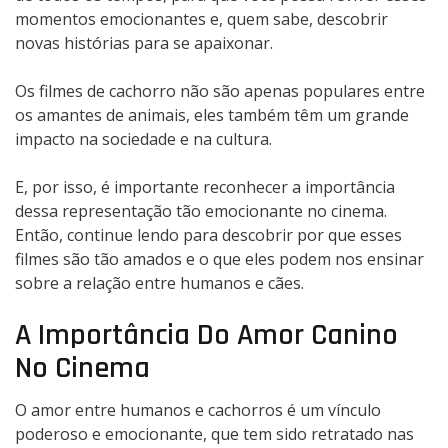
momentos emocionantes e, quem sabe, descobrir
novas histórias para se apaixonar.
Os filmes de cachorro não são apenas populares entre
os amantes de animais, eles também têm um grande
impacto na sociedade e na cultura.
E, por isso, é importante reconhecer a importância
dessa representação tão emocionante no cinema.
Então, continue lendo para descobrir por que esses
filmes são tão amados e o que eles podem nos ensinar
sobre a relação entre humanos e cães.
A Importância Do Amor Canino
No Cinema
O amor entre humanos e cachorros é um vínculo
poderoso e emocionante, que tem sido retratado nas