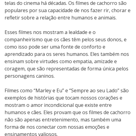
telas do cinema há décadas. Os filmes de cachorro são
populares por sua capacidade de nos fazer rir, chorar e
refletir sobre a relação entre humanos e animais.
Esses filmes nos mostram a lealdade e o
companheirismo que os cães têm pelos seus donos, e
como isso pode ser uma fonte de conforto e
aprendizado para os seres humanos. Eles também nos
ensinam sobre virtudes como empatia, amizade e
coragem, que são representadas de forma única pelos
personagens caninos.
Filmes como “Marley e Eu” e “Sempre ao seu Lado” são
exemplos de histórias que tocam nossos corações e
mostram o amor incondicional que existe entre
humanos e cães. Eles provam que os filmes de cachorro
não são apenas entretenimento, mas também uma
forma de nos conectar com nossas emoções e
ensinamentos valiosos.