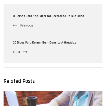
Post
Navigation
8 Coisas Para Não Fazer Na Decoração Da Sua Casa
Previous
20 Dicas Para Dormir Bem Durante A Gravidez
Next
Related Posts