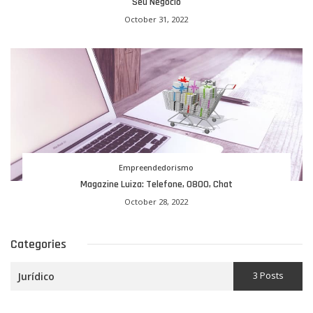
Seu Negócio
October 31, 2022
Empreendedorismo
Magazine Luiza: Telefone, 0800, Chat
October 28, 2022
Categories
3 Posts
Jurídico