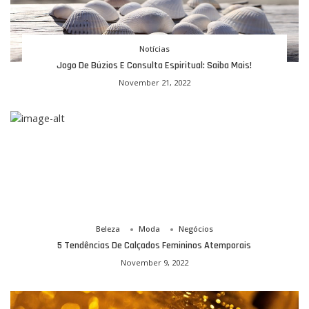
Notícias
Jogo De Búzios E Consulta Espiritual: Saiba Mais!
November 21, 2022
Beleza
Moda
Negócios
5 Tendências De Calçados Femininos Atemporais
November 9, 2022