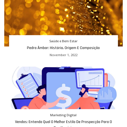
Saúde e Bem Estar
Pedra Âmbar: História, Origem E Composição
November 1, 2022
Marketing Digital
Vendas: Entenda Qual O Melhor Estilo De Prospecção Para O