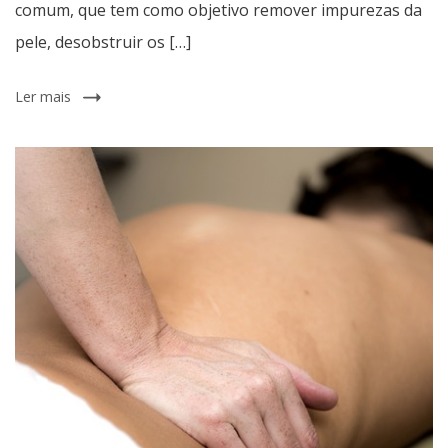
comum, que tem como objetivo remover impurezas da
pele, desobstruir os […]
Ler mais