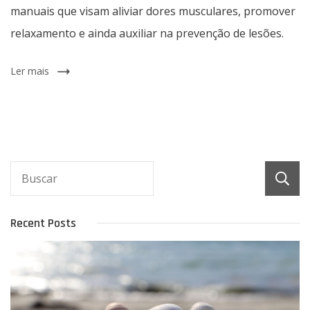
manuais que visam aliviar dores musculares, promover
relaxamento e ainda auxiliar na prevenção de lesões.
Ler mais
Recent Posts