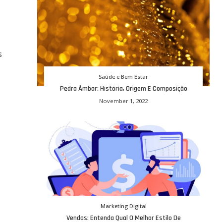
s
Saúde e Bem Estar
Pedra Âmbar: História, Origem E Composição
November 1, 2022
Marketing Digital
Vendas: Entenda Qual O Melhor Estilo De