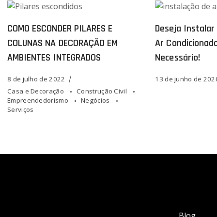
COMO ESCONDER PILARES E
Deseja Instala
COLUNAS NA DECORAÇÃO EM
Ar Condicionad
AMBIENTES INTEGRADOS
Necessário!
8 de julho de 2022
13 de junho de 202
Casa e Decoração
Construção Civil
Empreendedorismo
Negócios
Serviços
Blog