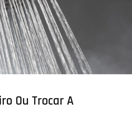
ro Ou Trocar A