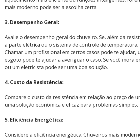
mais moderno pode ser a escolha certa.
3. Desempenho Geral:
Avalie o desempenho geral do chuveiro. Se, além da res
a parte elétrica ou o sistema de controle de temperatura
Chamar um profissional em certos casos pode te ajudar, 
esgoto pode te ajudar a averiguar o caso. Se você mora e
ou um eletricista pode ser uma boa solução.
4. Custo da Resistência:
Compare o custo da resistência em relação ao preço de um
uma solução econômica e eficaz para problemas simples,
5. Eficiência Energética:
Considere a eficiência energética. Chuveiros mais mode