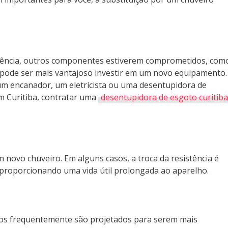
istência, outros componentes estiverem comprometidos, com
, pode ser mais vantajoso investir em um novo equipamento.
um encanador, um eletricista ou uma desentupidora de
m Curitiba, contratar uma
desentupidora de esgoto curitiba
 novo chuveiro. Em alguns casos, a troca da resistência é
 proporcionando uma vida útil prolongada ao aparelho.
rnos frequentemente são projetados para serem mais