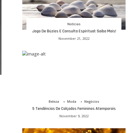
Notícias
Jogo De Búzios E Consulta Espiritual: Saiba Mais!
November 21, 2022
Beleza
Moda
Negócios
5 Tendências De Calçados Femininos Atemporais
November 9, 2022