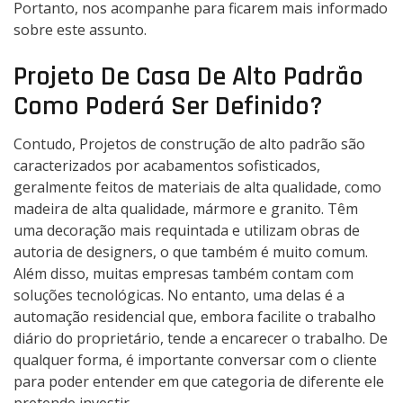
Portanto, nos acompanhe para ficarem mais informado
sobre este assunto.
Projeto De Casa De Alto Padrão
Como Poderá Ser Definido?
Contudo, Projetos de construção de alto padrão são
caracterizados por acabamentos sofisticados,
geralmente feitos de materiais de alta qualidade, como
madeira de alta qualidade, mármore e granito. Têm
uma decoração mais requintada e utilizam obras de
autoria de designers, o que também é muito comum.
Além disso, muitas empresas também contam com
soluções tecnológicas. No entanto, uma delas é a
automação residencial que, embora facilite o trabalho
diário do proprietário, tende a encarecer o trabalho. De
qualquer forma, é importante conversar com o cliente
para poder entender em que categoria de diferente ele
pretende investir.