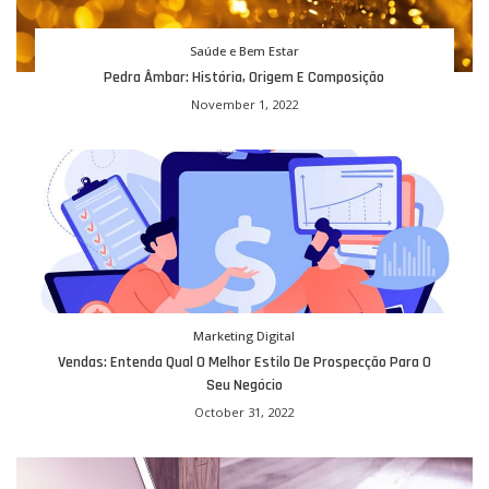
Saúde e Bem Estar
Pedra Âmbar: História, Origem E Composição
November 1, 2022
Marketing Digital
Vendas: Entenda Qual O Melhor Estilo De Prospecção Para O
Seu Negócio
October 31, 2022