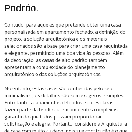
Padrão.
Contudo, para aqueles que pretende obter uma casa
personalizada em apartamento fechado, a definição do
projeto, a solução arquitetônica e os materiais
selecionados são a base para criar uma casa requintada
e elegante, permitindo uma boa vida às pessoas. Além
da decoração, as casas de alto padrão também
apresentam a complexidade do planejamento
arquitetônico e das soluções arquitetônicas.
No entanto, estas casas são conhecidas pelo seu
minimalismo, os detalhes são sem exageros e simples.
Entretanto, acabamentos delicados e cores claras
fazem parte da tendência em ambientes complexos,
garantindo que todos possam proporcionar
sofisticação e alegria. Portanto, considere a Arquitetura
de casa com muito cuidado, pois sua construção é o que