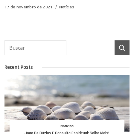
17 de novembro de 2021
Notícias
Recent Posts
Notícias
Jogo De Búzios E Consulta Espiritual: Saiba Mais!