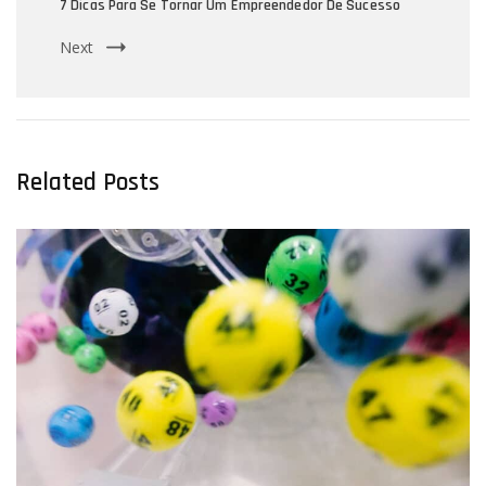
7 Dicas Para Se Tornar Um Empreendedor De Sucesso
Next
Related Posts