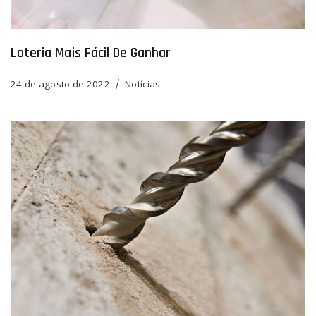
Loteria Mais Fácil De Ganhar
24 de agosto de 2022
Notícias