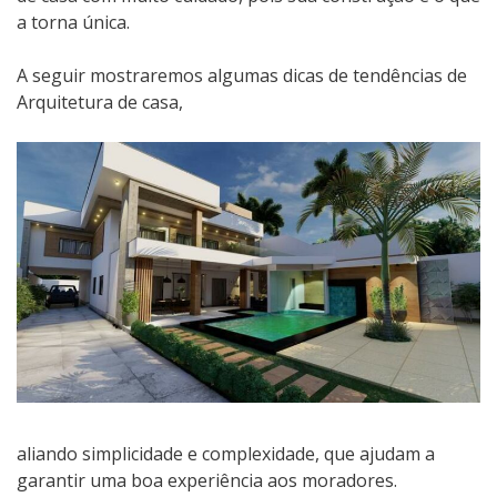
a torna única.
A seguir mostraremos algumas dicas de tendências de
Arquitetura de casa,
aliando simplicidade e complexidade, que ajudam a
garantir uma boa experiência aos moradores.