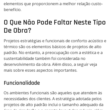
elementos que proporcionem a melhor relação custo-
benefício.
O Que Não Pode Faltar Neste Tipo
De Obra?
Projetos estratégias e funcionais de conforto acústico e
térmico são os elementos básicos de projetos de alto
padrão. No entanto, a preocupação com a estética e a
sustentabilidade também foi considerada no
desenvolvimento da obra. Além disso, a seguir veja
mais sobre esses aspectos importantes.
Funcionalidade
Os ambientes funcionais são aqueles que atendem às
necessidades dos clientes. A estratégia adotada pelos
projetos de alto padrão inclui o tamanho adequado da