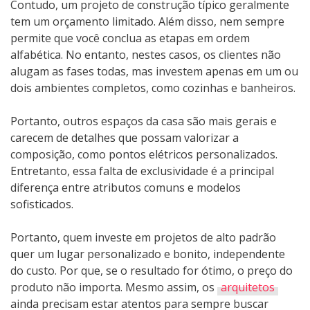
Contudo, um projeto de construção típico geralmente
tem um orçamento limitado. Além disso, nem sempre
permite que você conclua as etapas em ordem
alfabética. No entanto, nestes casos, os clientes não
alugam as fases todas, mas investem apenas em um ou
dois ambientes completos, como cozinhas e banheiros.
Portanto, outros espaços da casa são mais gerais e
carecem de detalhes que possam valorizar a
composição, como pontos elétricos personalizados.
Entretanto, essa falta de exclusividade é a principal
diferença entre atributos comuns e modelos
sofisticados.
Portanto, quem investe em projetos de alto padrão
quer um lugar personalizado e bonito, independente
do custo. Por que, se o resultado for ótimo, o preço do
produto não importa. Mesmo assim, os
arquitetos
ainda precisam estar atentos para sempre buscar