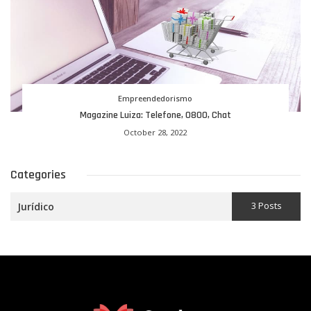
Empreendedorismo
Magazine Luiza: Telefone, 0800, Chat
October 28, 2022
Categories
3 Posts
Jurídico