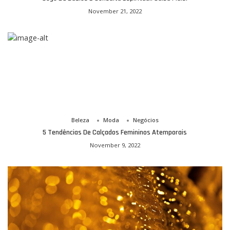
November 21, 2022
Beleza
Moda
Negócios
5 Tendências De Calçados Femininos Atemporais
November 9, 2022