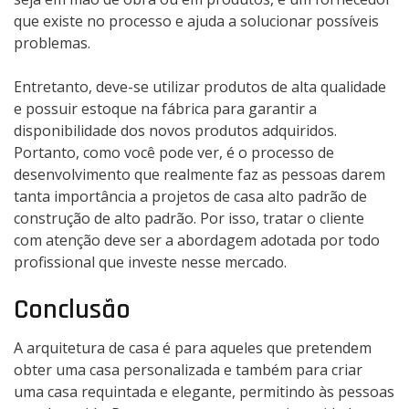
que existe no processo e ajuda a solucionar possíveis
problemas.
Entretanto, deve-se utilizar produtos de alta qualidade
e possuir estoque na fábrica para garantir a
disponibilidade dos novos produtos adquiridos.
Portanto, como você pode ver, é o processo de
desenvolvimento que realmente faz as pessoas darem
tanta importância a projetos de casa alto padrão de
construção de alto padrão. Por isso, tratar o cliente
com atenção deve ser a abordagem adotada por todo
profissional que investe nesse mercado.
Conclusão
A arquitetura de casa é para aqueles que pretendem
obter uma casa personalizada e também para criar
uma casa requintada e elegante, permitindo às pessoas