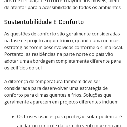
área de circulação e o correto layout dos móveis, além
de atentar para a acessibilidade de todos os ambientes.
Sustentabilidade E Conforto
As questões de conforto são geralmente consideradas
na fase de projeto arquitetônico, quando uma ou mais
estratégias forem desenvolvidas conforme o clima local.
Portanto, as residências na parte norte do país vão
adotar uma abordagem completamente diferente para
os edifícios do sul.
A diferença de temperatura também deve ser
considerada para desenvolver uma estratégia de
conforto para climas quentes e frios. Soluções que
geralmente aparecem em projetos diferentes incluem:
Os brises usados ​​para proteção solar podem até
ajudar no controle da luz e do vento que entram