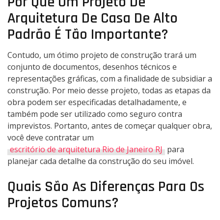
Por Que Um Projeto De
Arquitetura De Casa De Alto
Padrão É Tão Importante?
Contudo, um ótimo projeto de construção trará um
conjunto de documentos, desenhos técnicos e
representações gráficas, com a finalidade de subsidiar a
construção. Por meio desse projeto, todas as etapas da
obra podem ser especificadas detalhadamente, e
também pode ser utilizado como seguro contra
imprevistos. Portanto, antes de começar qualquer obra,
você deve contratar um
escritório de arquitetura Rio de Janeiro RJ
para
planejar cada detalhe da construção do seu imóvel.
Quais São As Diferenças Para Os
Projetos Comuns?