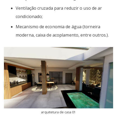
Ventilação cruzada para reduzir o uso de ar
condicionado;
Mecanismo de economia de água (torneira
moderna, caixa de acoplamento, entre outros.).
arquitetura de casa 01