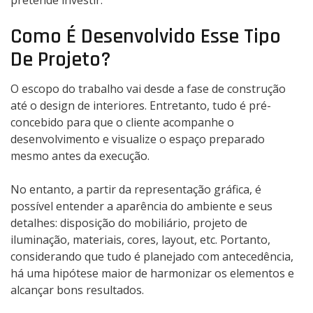
Como É Desenvolvido Esse Tipo
De Projeto?
O escopo do trabalho vai desde a fase de construção
até o design de interiores. Entretanto, tudo é pré-
concebido para que o cliente acompanhe o
desenvolvimento e visualize o espaço preparado
mesmo antes da execução.
No entanto, a partir da representação gráfica, é
possível entender a aparência do ambiente e seus
detalhes: disposição do mobiliário, projeto de
iluminação, materiais, cores, layout, etc. Portanto,
considerando que tudo é planejado com antecedência,
há uma hipótese maior de harmonizar os elementos e
alcançar bons resultados.