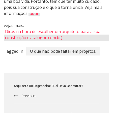
uma boa vida. Portanto, tem que ter muito cuidado,
pois sua construção é o que a torna única. Veja mais
informações
aqui.
vejas mais:
Dicas na hora de escolher um arquiteto para a sua
construção (catalogou.com.br)
Tagged In
O que não pode faltar em projetos.
Post
Navigation
Arquiteto Ou Engenheiro: Qual Devo Contratar?
Previous