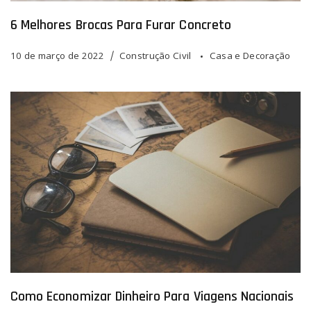
6 Melhores Brocas Para Furar Concreto
10 de março de 2022
Construção Civil
Casa e Decoração
Como Economizar Dinheiro Para Viagens Nacionais