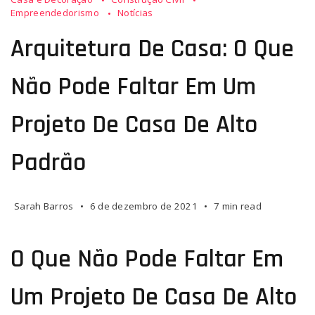
Empreendedorismo
Notícias
Arquitetura De Casa: O Que
Não Pode Faltar Em Um
Projeto De Casa De Alto
Padrão
Sarah Barros
6 de dezembro de 2021
7 min read
O Que Não Pode Faltar Em
Um Projeto De Casa De Alto