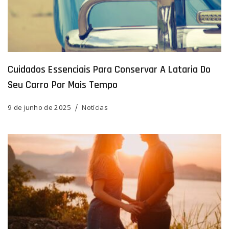
Cuidados Essenciais Para Conservar A Lataria Do
Seu Carro Por Mais Tempo
9 de junho de 2025
Notícias