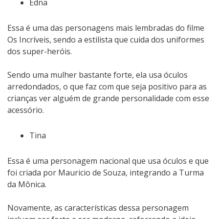
Edna
Essa é uma das personagens mais lembradas do filme
Os Incríveis, sendo a estilista que cuida dos uniformes
dos super-heróis.
Sendo uma mulher bastante forte, ela usa óculos
arredondados, o que faz com que seja positivo para as
crianças ver alguém de grande personalidade com esse
acessório.
Tina
Essa é uma personagem nacional que usa óculos e que
foi criada por Mauricio de Souza, integrando a Turma
da Mônica.
Novamente, as características dessa personagem