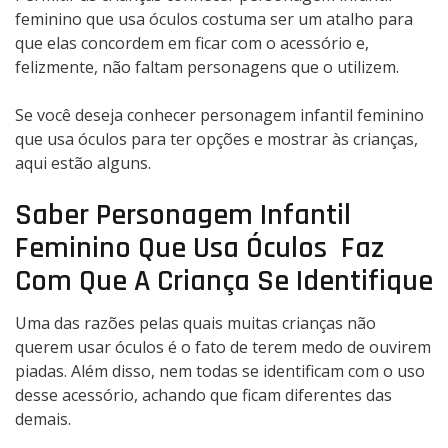
feminino que usa óculos costuma ser um atalho para
que elas concordem em ficar com o acessório e,
felizmente, não faltam personagens que o utilizem.
Se você deseja conhecer personagem infantil feminino
que usa óculos para ter opções e mostrar às crianças,
aqui estão alguns.
Saber Personagem Infantil
Feminino Que Usa Óculos Faz
Com Que A Criança Se Identifique
Uma das razões pelas quais muitas crianças não
querem usar óculos é o fato de terem medo de ouvirem
piadas. Além disso, nem todas se identificam com o uso
desse acessório, achando que ficam diferentes das
demais.