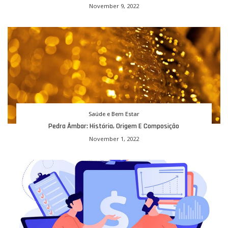
November 9, 2022
Saúde e Bem Estar
Pedra Âmbar: História, Origem E Composição
November 1, 2022