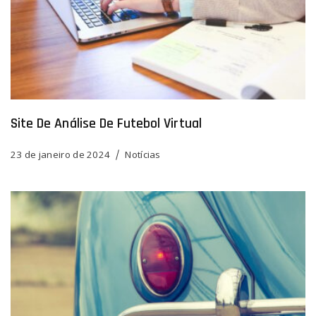
‍Site De Análise De Futebol Virtual
23 de janeiro de 2024
Notícias