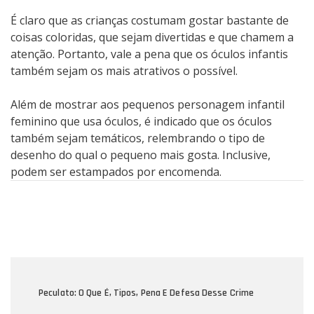
É claro que as crianças costumam gostar bastante de
coisas coloridas, que sejam divertidas e que chamem a
atenção. Portanto, vale a pena que os óculos infantis
também sejam os mais atrativos o possível.
Além de mostrar aos pequenos personagem infantil
feminino que usa óculos, é indicado que os óculos
também sejam temáticos, relembrando o tipo de
desenho do qual o pequeno mais gosta. Inclusive,
podem ser estampados por encomenda.
Post
Navigation
Peculato: O Que É, Tipos, Pena E Defesa Desse Crime