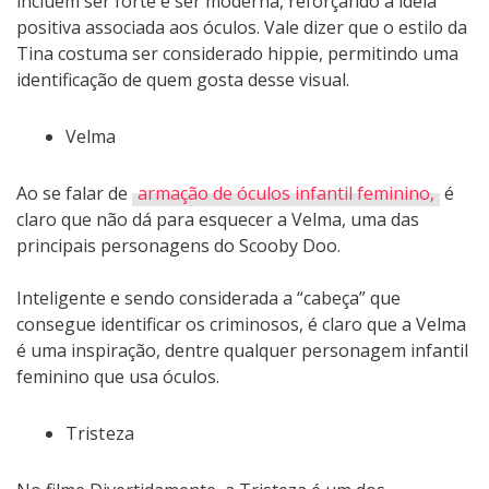
incluem ser forte e ser moderna, reforçando a ideia
positiva associada aos óculos. Vale dizer que o estilo da
Tina costuma ser considerado hippie, permitindo uma
identificação de quem gosta desse visual.
Velma
Ao se falar de
armação de óculos infantil feminino,
é
claro que não dá para esquecer a Velma, uma das
principais personagens do Scooby Doo.
Inteligente e sendo considerada a “cabeça” que
consegue identificar os criminosos, é claro que a Velma
é uma inspiração, dentre qualquer personagem infantil
feminino que usa óculos.
Tristeza