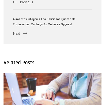
Previous
Alimentos Integrais Tão Deliciosos Quanto Os
Tradicionais: Conheça As Melhores Opções!
Next
Related Posts