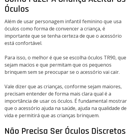
Óculos
Além de usar personagem infantil feminino que usa
óculos como forma de convencer a criança, é
importante que se tenha certeza de que o acessório
está confortável.
Para isso, o melhor é que se escolha óculos TR90, que
sejam macios e que permitam que os pequenos
brinquem sem se preocupar se o acessório vai cair.
Vale dizer que as crianças, conforme sejam maiores,
precisam entender de forma mais clara qual é a
importância de usar os óculos. É fundamental mostrar
que o acessório ajuda na saúde, ajuda na qualidade de
vida e permitirá que as crianças brinquem.
Não Precisa Ser Óculos Discretos