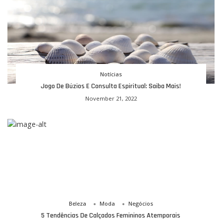
Notícias
Jogo De Búzios E Consulta Espiritual: Saiba Mais!
November 21, 2022
Beleza
Moda
Negócios
5 Tendências De Calçados Femininos Atemporais