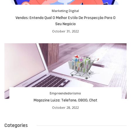
Marketing Digital
Vendas: Entenda Qual O Melhor Estilo De Prospecção Para O
Seu Negócio
October 31, 2022
Empreendedorismo
Magazine Luiza: Telefone, 0800, Chat
October 28, 2022
Categories