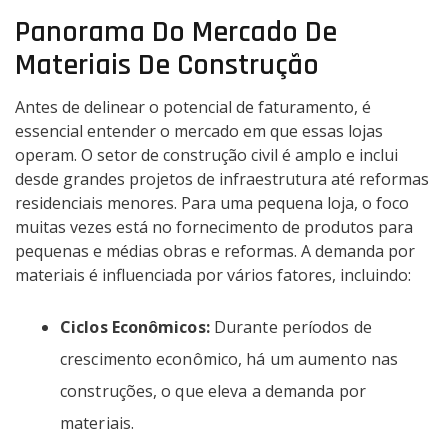
Panorama Do Mercado De
Materiais De Construção
Antes de delinear o potencial de faturamento, é
essencial entender o mercado em que essas lojas
operam. O setor de construção civil é amplo e inclui
desde grandes projetos de infraestrutura até reformas
residenciais menores. Para uma pequena loja, o foco
muitas vezes está no fornecimento de produtos para
pequenas e médias obras e reformas. A demanda por
materiais é influenciada por vários fatores, incluindo:
Ciclos Econômicos:
Durante períodos de
crescimento econômico, há um aumento nas
construções, o que eleva a demanda por
materiais.