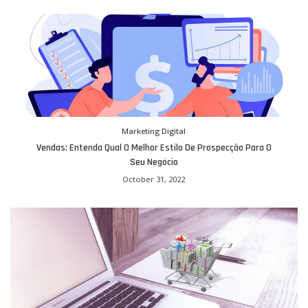
Marketing Digital
Vendas: Entenda Qual O Melhor Estilo De Prospecção Para O
Seu Negócio
October 31, 2022