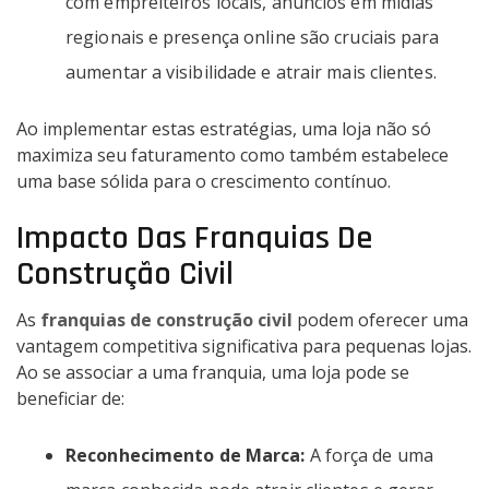
com empreiteiros locais, anúncios em mídias
regionais e presença online são cruciais para
aumentar a visibilidade e atrair mais clientes.
Ao implementar estas estratégias, uma loja não só
maximiza seu faturamento como também estabelece
uma base sólida para o crescimento contínuo.
Impacto Das Franquias De
Construção Civil
As
franquias de construção civil
podem oferecer uma
vantagem competitiva significativa para pequenas lojas.
Ao se associar a uma franquia, uma loja pode se
beneficiar de:
Reconhecimento de Marca:
A força de uma