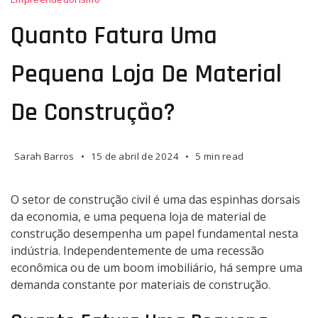
Quanto Fatura Uma
Pequena Loja De Material
De Construção?
Sarah Barros
15 de abril de 2024
5 min read
O setor de construção civil é uma das espinhas dorsais
da economia, e uma pequena loja de material de
construção desempenha um papel fundamental nesta
indústria. Independentemente de uma recessão
econômica ou de um boom imobiliário, há sempre uma
demanda constante por materiais de construção.