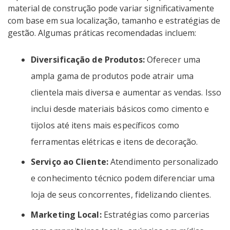
material de construção pode variar significativamente
com base em sua localização, tamanho e estratégias de
gestão. Algumas práticas recomendadas incluem:
Diversificação de Produtos:
Oferecer uma
ampla gama de produtos pode atrair uma
clientela mais diversa e aumentar as vendas. Isso
inclui desde materiais básicos como cimento e
tijolos até itens mais específicos como
ferramentas elétricas e itens de decoração.
Serviço ao Cliente:
Atendimento personalizado
e conhecimento técnico podem diferenciar uma
loja de seus concorrentes, fidelizando clientes.
Marketing Local:
Estratégias como parcerias