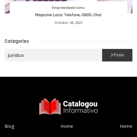
Empreendedorismo
Magazine Luiza: Telefone, 0800, Chat
October 28, 2022
Categories
3 Posts
Jurídico
Blog
Home
Home