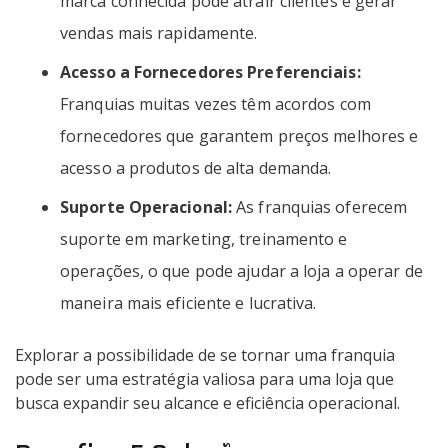
marca conhecida pode atrair clientes e gerar
vendas mais rapidamente.
Acesso a Fornecedores Preferenciais:
Franquias muitas vezes têm acordos com
fornecedores que garantem preços melhores e
acesso a produtos de alta demanda.
Suporte Operacional:
As franquias oferecem
suporte em marketing, treinamento e
operações, o que pode ajudar a loja a operar de
maneira mais eficiente e lucrativa.
Explorar a possibilidade de se tornar uma franquia
pode ser uma estratégia valiosa para uma loja que
busca expandir seu alcance e eficiência operacional.