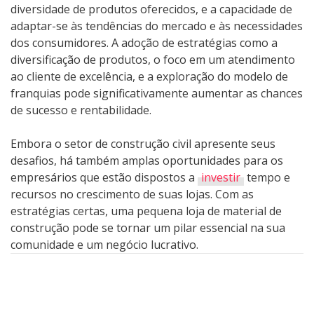
diversidade de produtos oferecidos, e a capacidade de
adaptar-se às tendências do mercado e às necessidades
dos consumidores. A adoção de estratégias como a
diversificação de produtos, o foco em um atendimento
ao cliente de excelência, e a exploração do modelo de
franquias pode significativamente aumentar as chances
de sucesso e rentabilidade.
Embora o setor de construção civil apresente seus
desafios, há também amplas oportunidades para os
empresários que estão dispostos a
investir
tempo e
recursos no crescimento de suas lojas. Com as
estratégias certas, uma pequena loja de material de
construção pode se tornar um pilar essencial na sua
comunidade e um negócio lucrativo.