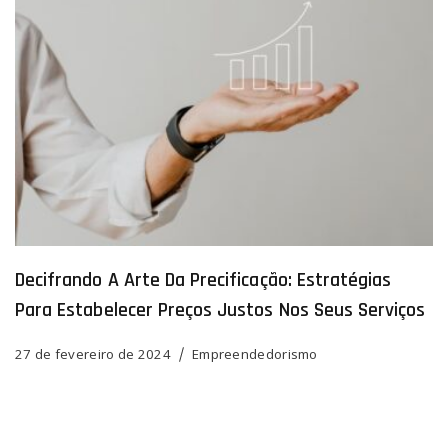
Decifrando A Arte Da Precificação: Estratégias
Para Estabelecer Preços Justos Nos Seus Serviços
27 de fevereiro de 2024
Empreendedorismo