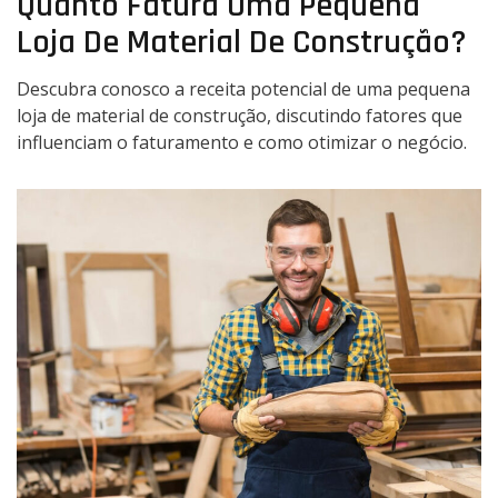
Quanto Fatura Uma Pequena
Loja De Material De Construção?
Descubra conosco a receita potencial de uma pequena
loja de material de construção, discutindo fatores que
influenciam o faturamento e como otimizar o negócio.