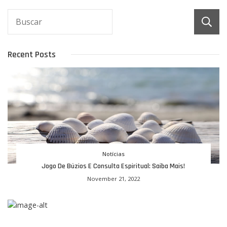
Recent Posts
Notícias
Jogo De Búzios E Consulta Espiritual: Saiba Mais!
November 21, 2022