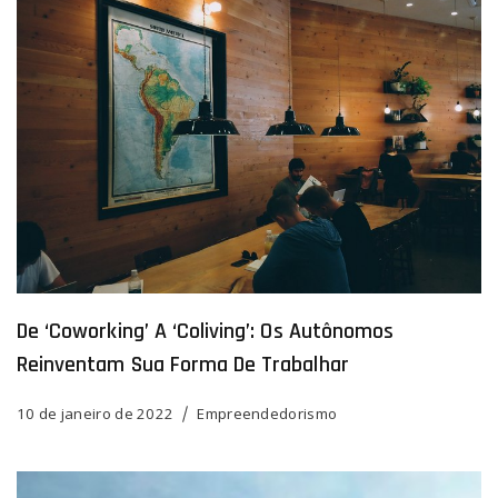
De ‘coworking’ A ‘coliving’: Os Autônomos
Reinventam Sua Forma De Trabalhar
10 de janeiro de 2022
Empreendedorismo