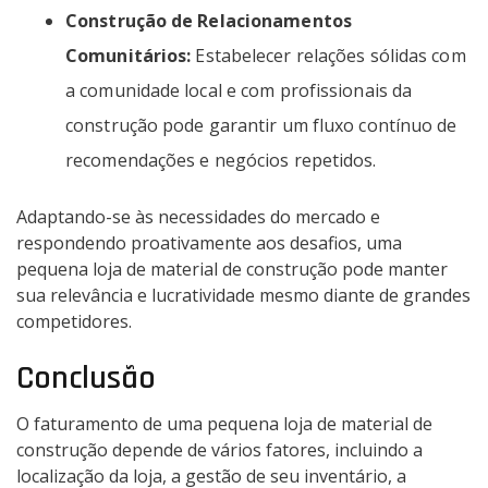
Construção de Relacionamentos
Comunitários:
Estabelecer relações sólidas com
a comunidade local e com profissionais da
construção pode garantir um fluxo contínuo de
recomendações e negócios repetidos.
Adaptando-se às necessidades do mercado e
respondendo proativamente aos desafios, uma
pequena loja de material de construção pode manter
sua relevância e lucratividade mesmo diante de grandes
competidores.
Conclusão
O faturamento de uma pequena loja de material de
construção depende de vários fatores, incluindo a
localização da loja, a gestão de seu inventário, a