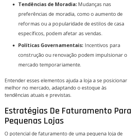
Tendências de Moradia:
Mudanças nas
preferências de moradia, como o aumento de
reformas ou a popularidade de estilos de casa
específicos, podem afetar as vendas.
Políticas Governamentais:
Incentivos para
construção ou renovação podem impulsionar o
mercado temporariamente.
Entender esses elementos ajuda a loja a se posicionar
melhor no mercado, adaptando o estoque às
tendências atuais e previstas.
Estratégias De Faturamento Para
Pequenas Lojas
O potencial de faturamento de uma pequena loja de