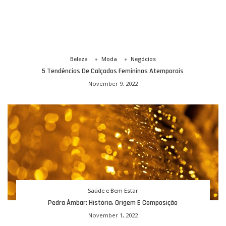
Beleza
Moda
Negócios
5 Tendências De Calçados Femininos Atemporais
November 9, 2022
Saúde e Bem Estar
Pedra Âmbar: História, Origem E Composição
November 1, 2022