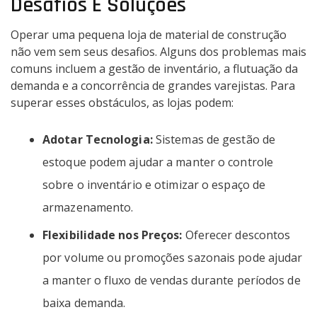
Desafios E Soluções
Operar uma pequena loja de material de construção
não vem sem seus desafios. Alguns dos problemas mais
comuns incluem a gestão de inventário, a flutuação da
demanda e a concorrência de grandes varejistas. Para
superar esses obstáculos, as lojas podem:
Adotar Tecnologia:
Sistemas de gestão de
estoque podem ajudar a manter o controle
sobre o inventário e otimizar o espaço de
armazenamento.
Flexibilidade nos Preços:
Oferecer descontos
por volume ou promoções sazonais pode ajudar
a manter o fluxo de vendas durante períodos de
baixa demanda.