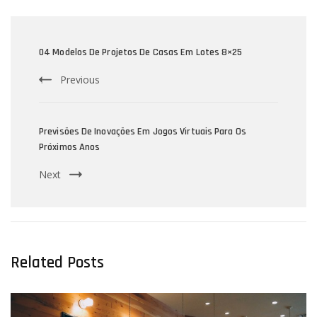
Post
Navigation
04 Modelos De Projetos De Casas Em Lotes 8×25
Previous
Previsões De Inovações Em Jogos Virtuais Para Os
Próximos Anos
Next
Related Posts