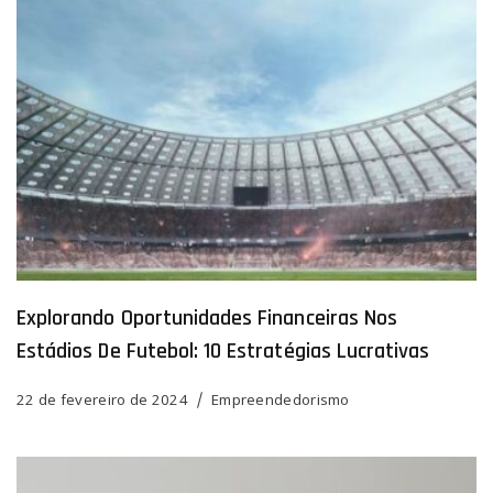
Explorando Oportunidades Financeiras Nos
Estádios De Futebol: 10 Estratégias Lucrativas
22 de fevereiro de 2024
Empreendedorismo