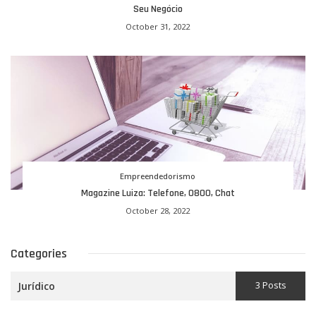
Seu Negócio
October 31, 2022
Empreendedorismo
Magazine Luiza: Telefone, 0800, Chat
October 28, 2022
Categories
3 Posts
Jurídico