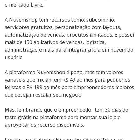
o mercado Livre.
A Nuvemshop tem recursos como: subdomínio,
servidores gratuitos, personalização com layouts,
automatização de vendas, produtos ilimitados. E possui
mais de 150 aplicativos de vendas, logística,
administração e mais para integrar a loja em nuvem do
usuário.
A plataforma Nuvemshop é paga, mas tem valores
variáveis que iniciam em R$ 49 ao mês para pequenos
lojistas e R$ 199 ao mês para empreendedores maiores
que desejam escalar seu negócio.
Mas, lembrando que o empreendedor tem 30 dias de
teste grátis na plataforma para montar sua loja e
aproveitar os recurso disponíveis.
Por fim, a plataforma Nuvemshop disponibiliza um