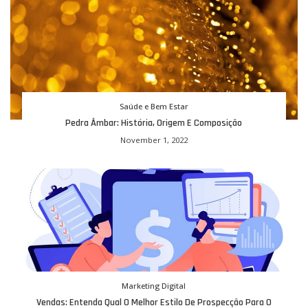
Saúde e Bem Estar
Pedra Âmbar: História, Origem E Composição
November 1, 2022
Marketing Digital
Vendas: Entenda Qual O Melhor Estilo De Prospecção Para O