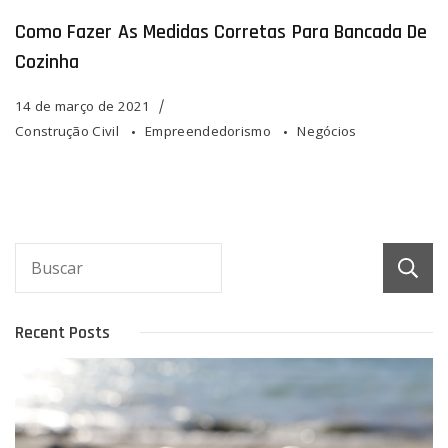
Como Fazer As Medidas Corretas Para Bancada De
Cozinha
14 de março de 2021
Construção Civil
Empreendedorismo
Negócios
Recent Posts