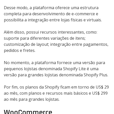
Desse modo, a plataforma oferece uma estrutura
completa para desenvolvimento de e-commerce e
possibilita a integração entre lojas físicas e virtuais.
Além disso, possui recursos interessantes, como:
suporte para diferentes variações de itens;
customização de layout; integração entre pagamentos,
pedidos e fretes.
No momento, a plataforma fornece uma versão para
pequenos lojistas denominada Shopify Lite é uma
versão para grandes lojistas denominada Shopify Plus.
Por fim, os planos da Shopify ficam em torno de US$ 29
ao mês, com planos e recursos mais básicos e US$ 299
ao mês para grandes lojistas.
WooCommerce