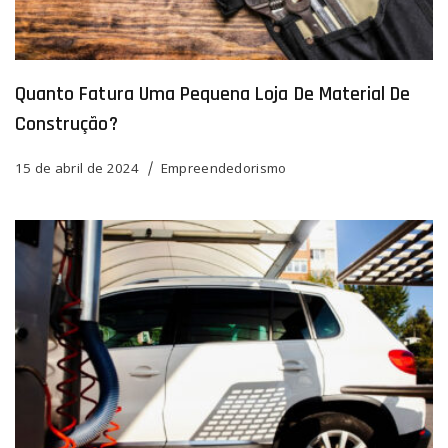
Quanto Fatura Uma Pequena Loja De Material De
Construção?
15 de abril de 2024
Empreendedorismo