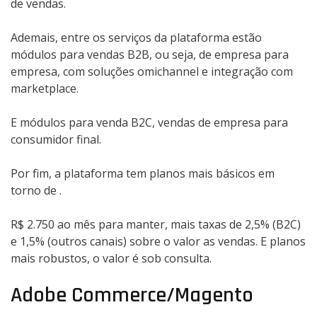
de vendas.
Ademais, entre os serviços da plataforma estão
módulos para vendas B2B, ou seja, de empresa para
empresa, com soluções omichannel e integração com
marketplace.
E módulos para venda B2C, vendas de empresa para
consumidor final.
Por fim, a plataforma tem planos mais básicos em
torno de .
R$ 2.750 ao mês para manter, mais taxas de 2,5% (B2C)
e 1,5% (outros canais) sobre o valor as vendas. E planos
mais robustos, o valor é sob consulta.
Adobe Commerce/Magento