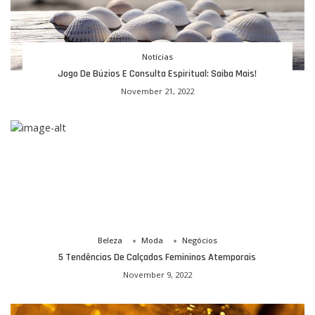
Notícias
Jogo De Búzios E Consulta Espiritual: Saiba Mais!
November 21, 2022
Beleza
Moda
Negócios
5 Tendências De Calçados Femininos Atemporais
November 9, 2022