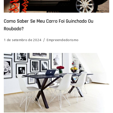
Como Saber Se Meu Carro Foi Guinchado Ou
Roubado?
1 de setembro de 2024
Empreendedorismo