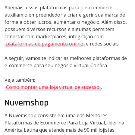
Ademais, essas plataformas para o e-commerce
auxiliam o empreendedor a criar e gerir sua marca de
forma a obter lucros, aumentar o negócio. Além disso,
possuem diversos recursos e algumas permitem
conectar com marketplaces, integração com
plataformas de pagamento online
e redes sociais.
A seguir, vamos te indicar as melhores plataformas de
e-commerce para seu negócio virtual. Confira.
Veja também:
Como montar uma loja virtual de sucesso
.
Nuvemshop
A Nuvemshop consiste em uma das Melhores
Plataformas de Ecommerce Para Loja Virtual, líder na
América Latina que atende mais de 90 mil lojistas.