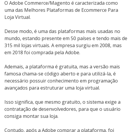
O Adobe Commerce/Magento é caracterizada como
uma das Melhores Plataformas de Ecommerce Para
Loja Virtual.
Desse modo, é uma das plataformas mais usadas no
mundo, estando presente em 50 países e tendo mais de
315 mil lojas virtuais. A empresa surgiu em 2008, mas
em 2018 foi comprada pela Adobe.
Ademais, a plataforma é gratuita, mas a versão mais
famosa chama-se código aberto e para utilizá-la, é
necessário possuir conhecimento em programação
avançados para estruturar uma loja virtual.
Isso significa, que mesmo gratuito, o sistema exige a
contratação de desenvolvedores, para que o usuário
consiga montar sua loja.
Contudo, após a Adobe comprar a plataforma, foi