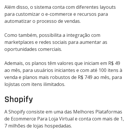
Além disso, o sistema conta com diferentes layouts
para customizar o e-commerce e recursos para
automatizar o processo de vendas.
Como também, possibilita a integração com
marketplaces e redes sociais para aumentar as
oportunidades comerciais.
Ademais, os planos têm valores que iniciam em R$ 49
ao mês, para usuários iniciantes e com até 100 itens à
venda e planos mais robustos de R$ 749 ao mês, para
lojistas com itens ilimitados.
Shopify
A Shopify consiste em uma das Melhores Plataformas
de Ecommerce Para Loja Virtual e conta com mais de 1,
7 milhões de lojas hospedadas.