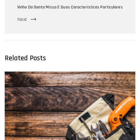
Vinho Da Santa Missa E Suas Características Particulares
Next
Related Posts