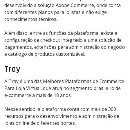
desenvolvido a solução Adobe Commerce, onde conta
com diferentes planos para lojistas e não exige
conhecimentos técnicos.
Além disso, entre as funções da plataforma, existe a
configuração de checkout integrado a uma solução de
pagamentos, extensões para administração do negócio
e catálogo de produtos customizável.
Tray
A Tray é uma das Melhores Plataformas de Ecommerce
Para Loja Virtual, que atua no segmento brasileiro de
e-commerce a mais de 18 anos.
Nesse sentido, a plataforma conta com mais de 300
recursos para o desenvolvimento e administração de
lojas online de diferentes portes.