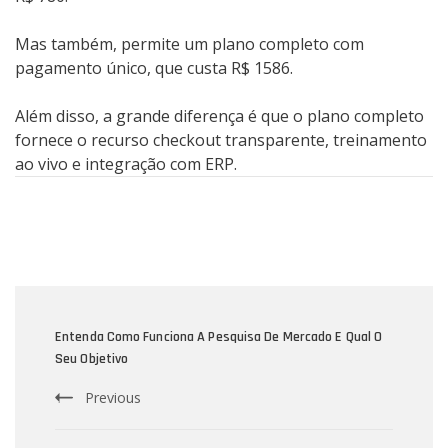
Mas também, permite um plano completo com
pagamento único, que custa R$ 1586.
Além disso, a grande diferença é que o plano completo
fornece o recurso checkout transparente, treinamento
ao vivo e integração com ERP.
Post
Navigation
Entenda Como Funciona A Pesquisa De Mercado E Qual O
Seu Objetivo
Previous