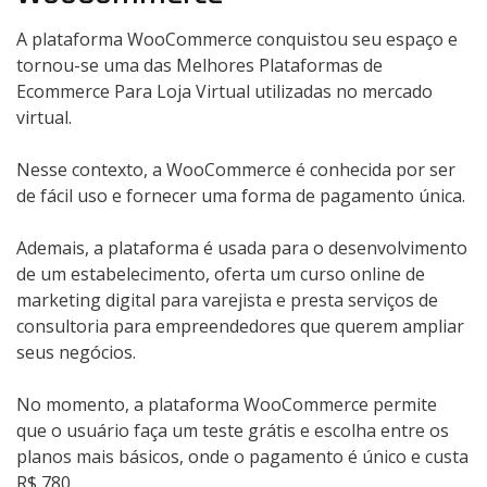
A plataforma WooCommerce conquistou seu espaço e
tornou-se uma das Melhores Plataformas de
Ecommerce Para Loja Virtual utilizadas no mercado
virtual.
Nesse contexto, a WooCommerce é conhecida por ser
de fácil uso e fornecer uma forma de pagamento única.
Ademais, a plataforma é usada para o desenvolvimento
de um estabelecimento, oferta um curso online de
marketing digital para varejista e presta serviços de
consultoria para empreendedores que querem ampliar
seus negócios.
No momento, a plataforma WooCommerce permite
que o usuário faça um teste grátis e escolha entre os
planos mais básicos, onde o pagamento é único e custa
R$ 780.