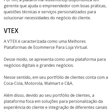
gerente que ajuda o empreendedor com boas práticas,
questões técnicas e serviços personalizados para
solucionar necessidades do negócio do cliente.
VTEX
A VTEX é caracterizada como uma Melhores
Plataformas de Ecommerce Para Loja Virtual.
Desse modo, se apresenta como uma plataforma para
negócios digitais e grandes negócios.
Nesse sentido, em seu portfólio de clientes conta com a
Coca-Cola, Motorola, Walmart e C&A.
Além disso, devido ao seu portfólio de clientes, a
plataforma foca em soluções para personalização da
experiência do cliente e integração de diferentes canais