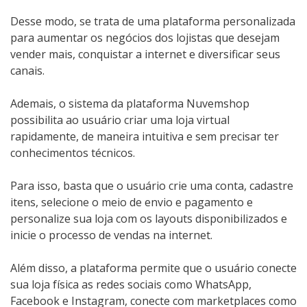
Desse modo, se trata de uma plataforma personalizada
para aumentar os negócios dos lojistas que desejam
vender mais, conquistar a internet e diversificar seus
canais.
Ademais, o sistema da plataforma Nuvemshop
possibilita ao usuário criar uma loja virtual
rapidamente, de maneira intuitiva e sem precisar ter
conhecimentos técnicos.
Para isso, basta que o usuário crie uma conta, cadastre
itens, selecione o meio de envio e pagamento e
personalize sua loja com os layouts disponibilizados e
inicie o processo de vendas na internet.
Além disso, a plataforma permite que o usuário conecte
sua loja física as redes sociais como WhatsApp,
Facebook e Instagram, conecte com marketplaces como