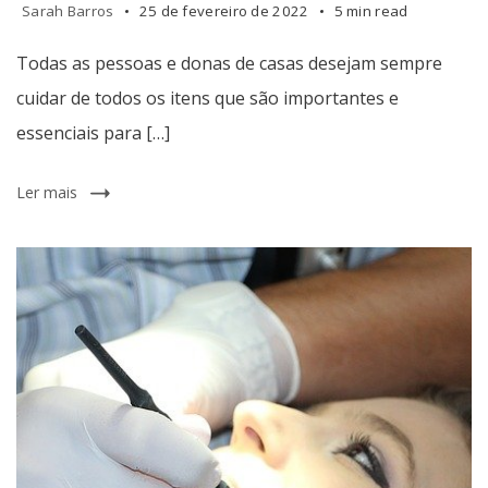
Sarah Barros
25 de fevereiro de 2022
5 min read
Todas as pessoas e donas de casas desejam sempre
cuidar de todos os itens que são importantes e
essenciais para […]
Ler mais