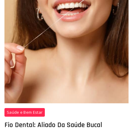
Saúde e Bem Estar
Fio Dental: Aliado Da Saúde Bucal