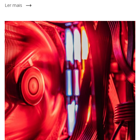
Ler mais