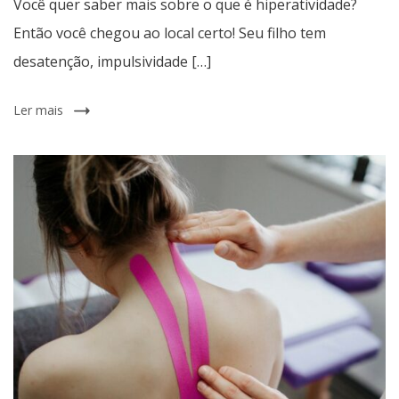
Você quer saber mais sobre o que é hiperatividade?
Então você chegou ao local certo! Seu filho tem
desatenção, impulsividade […]
Ler mais