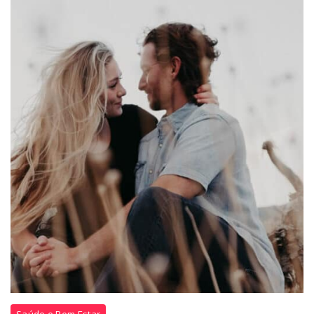
relacionamento
Saúde e Bem Estar