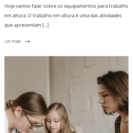
Hoje vamos falar sobre os equipamentos para trabalho
em altura. O trabalho em altura é uma das atividades
que apresentam […]
Ler mais