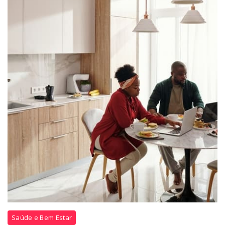
Saúde e Bem Estar