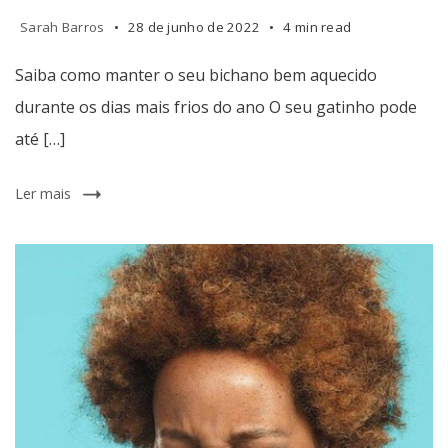
Sarah Barros
28 de junho de 2022
4 min read
Saiba como manter o seu bichano bem aquecido
durante os dias mais frios do ano O seu gatinho pode
até […]
Ler mais