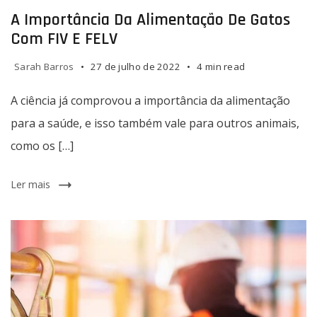
A Importância Da Alimentação De Gatos
Com FIV E FELV
Sarah Barros
27 de julho de 2022
4 min read
A ciência já comprovou a importância da alimentação
para a saúde, e isso também vale para outros animais,
como os […]
Ler mais