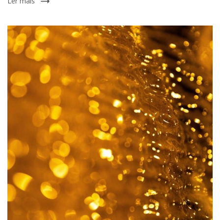
Ler mais