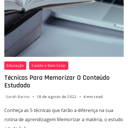
Educação
Saúde e Bem Estar
Técnicas Para Memorizar O Conteúdo
Estudado
Sarah Barros
18 de agosto de 2022
4 min read
Conheça as 5 técnicas que farão a diferença na sua
rotina de aprendizagem Memorizar a matéria, o estudo