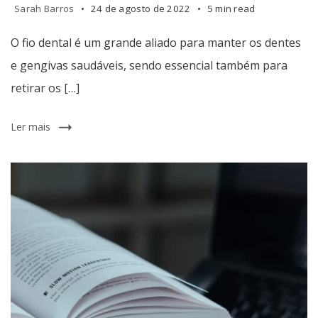
Sarah Barros
24 de agosto de 2022
5 min read
O fio dental é um grande aliado para manter os dentes
e gengivas saudáveis, sendo essencial também para
retirar os […]
Ler mais