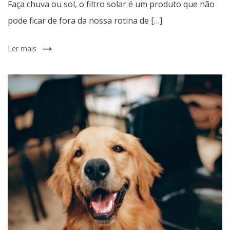
Faça chuva ou sol, o filtro solar é um produto que não
pode ficar de fora da nossa rotina de […]
Ler mais