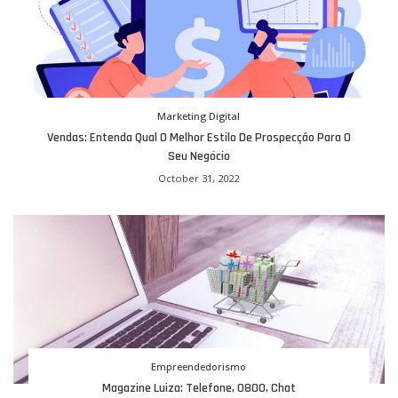
Marketing Digital
Vendas: Entenda Qual O Melhor Estilo De Prospecção Para O
Seu Negócio
October 31, 2022
Empreendedorismo
Magazine Luiza: Telefone, 0800, Chat