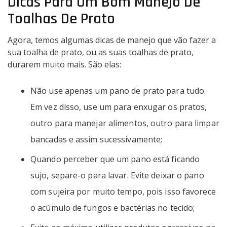
Dicas Para Um Bom Manejo De
Toalhas De Prato
Agora, temos algumas dicas de manejo que vão fazer a
sua toalha de prato, ou as suas toalhas de prato,
durarem muito mais. São elas:
Não use apenas um pano de prato para tudo.
Em vez disso, use um para enxugar os pratos,
outro para manejar alimentos, outro para limpar
bancadas e assim sucessivamente;
Quando perceber que um pano está ficando
sujo, separe-o para lavar. Evite deixar o pano
com sujeira por muito tempo, pois isso favorece
o acúmulo de fungos e bactérias no tecido;