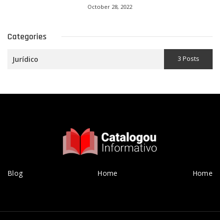
October 28, 2022
Categories
3 Posts
Jurídico
Blog
Home
Home