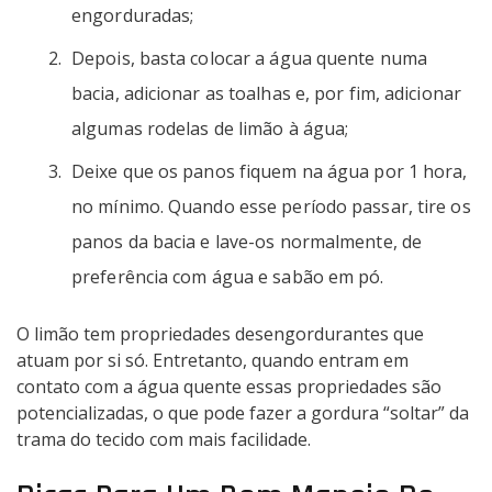
engorduradas;
Depois, basta colocar a água quente numa
bacia, adicionar as toalhas e, por fim, adicionar
algumas rodelas de limão à água;
Deixe que os panos fiquem na água por 1 hora,
no mínimo. Quando esse período passar, tire os
panos da bacia e lave-os normalmente, de
preferência com água e sabão em pó.
O limão tem propriedades desengordurantes que
atuam por si só. Entretanto, quando entram em
contato com a água quente essas propriedades são
potencializadas, o que pode fazer a gordura “soltar” da
trama do tecido com mais facilidade.