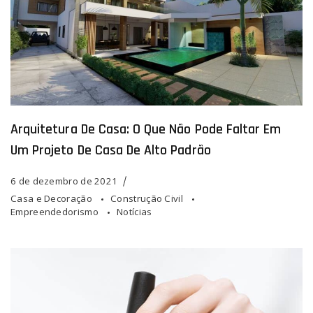
Arquitetura De Casa: O Que Não Pode Faltar Em
Um Projeto De Casa De Alto Padrão
6 de dezembro de 2021
Casa e Decoração
Construção Civil
Empreendedorismo
Notícias