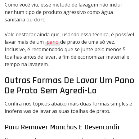
Como você viu, esse método de lavagem não inclui
nenhum tipo de produto agressivo como água
sanitária ou cloro.
Vale destacar ainda que, usando essa técnica, é possível
lavar mais de um
pano
de prato de uma só vez.
Inclusive, é recomendado que se junte pelo menos 5
toalhas antes de lavar, a fim de economizar material e
tempo na lavagem.
Outras Formas De Lavar Um Pano
De Prato Sem Agredi-Lo
Confira nos tópicos abaixo mais duas formas simples e
inofensivas de lavar as suas toalhas de prato.
Para Remover Manchas E Desencardir