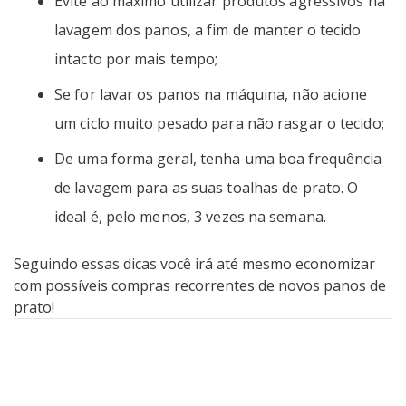
Evite ao máximo utilizar produtos agressivos na
lavagem dos panos, a fim de manter o tecido
intacto por mais tempo;
Se for lavar os panos na máquina, não acione
um ciclo muito pesado para não rasgar o tecido;
De uma forma geral, tenha uma boa frequência
de lavagem para as suas toalhas de prato. O
ideal é, pelo menos, 3 vezes na semana.
Seguindo essas dicas você irá até mesmo economizar
com possíveis compras recorrentes de novos panos de
prato!