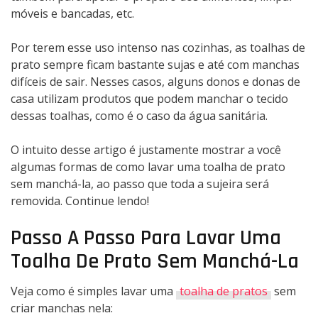
móveis e bancadas, etc.
Por terem esse uso intenso nas cozinhas, as toalhas de
prato sempre ficam bastante sujas e até com manchas
difíceis de sair. Nesses casos, alguns donos e donas de
casa utilizam produtos que podem manchar o tecido
dessas toalhas, como é o caso da água sanitária.
O intuito desse artigo é justamente mostrar a você
algumas formas de como lavar uma toalha de prato
sem manchá-la, ao passo que toda a sujeira será
removida. Continue lendo!
Passo A Passo Para Lavar Uma
Toalha De Prato Sem Manchá-La
Veja como é simples lavar uma
toalha de pratos
sem
criar manchas nela: