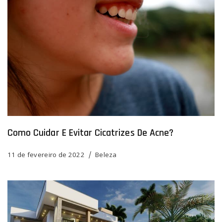
Como Cuidar E Evitar Cicatrizes De Acne?
11 de fevereiro de 2022
Beleza