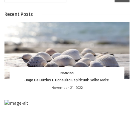
Recent Posts
Notícias
Jogo De Búzios E Consulta Espiritual: Saiba Mais!
November 21, 2022