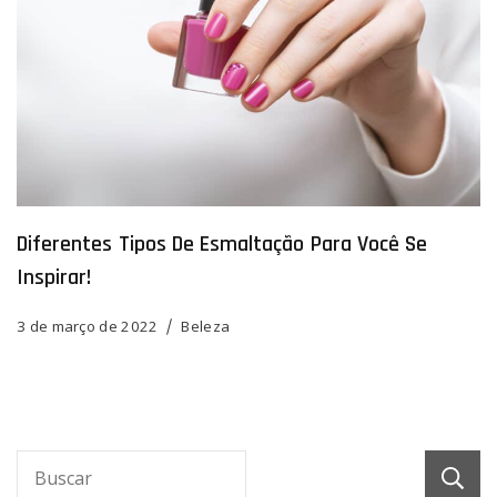
Diferentes Tipos De Esmaltação Para Você Se
Inspirar!
3 de março de 2022
Beleza