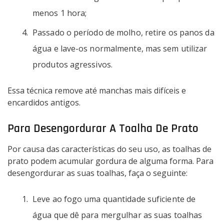
menos 1 hora;
Passado o período de molho, retire os panos da
água e lave-os normalmente, mas sem utilizar
produtos agressivos.
Essa técnica remove até manchas mais difíceis e
encardidos antigos.
Para Desengordurar A Toalha De Prato
Por causa das características do seu uso, as toalhas de
prato podem acumular gordura de alguma forma. Para
desengordurar as suas toalhas, faça o seguinte:
Leve ao fogo uma quantidade suficiente de
água que dê para mergulhar as suas toalhas