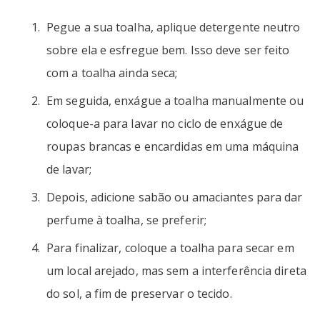
Pegue a sua toalha, aplique detergente neutro
sobre ela e esfregue bem. Isso deve ser feito
com a toalha ainda seca;
Em seguida, enxágue a toalha manualmente ou
coloque-a para lavar no ciclo de enxágue de
roupas brancas e encardidas em uma máquina
de lavar;
Depois, adicione sabão ou amaciantes para dar
perfume à toalha, se preferir;
Para finalizar, coloque a toalha para secar em
um local arejado, mas sem a interferência direta
do sol, a fim de preservar o tecido.