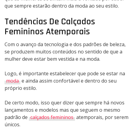
que sempre estarão dentro da moda ao seu estilo.
Tendências De Calçados
Femininos Atemporais
Com o avanço da tecnologia e dos padrões de beleza,
se produzem muitos conteúdos no sentido de que a
mulher deve estar bem vestida e na moda.
Logo, é importante estabelecer que pode se estar na
moda
e ainda assim confortável e dentro do seu
próprio estilo.
De certo modo, isso quer dizer que sempre há novos
lançamentos e modelos mas que seguem o mesmo
padrão de
calçados femininos
atemporais, por serem
únicos.