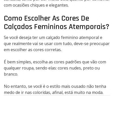
com ocasiões chiques e elegantes.
Como Escolher As Cores De
Calçados Femininos Atemporais?
Se você deseja ter um calçado feminino atemporal e
que realmente vai se usar com tudo, deve-se preocupar
em escolher as cores corretas.
É bem simples, escolha as cores padrões que vão com
qualquer roupa, sendo elas: cores nudes, preto ou
branco.
No entanto, se você é o estilo mais ousado não tenha
medo de ir nas coloridas, afinal, está muito na moda.