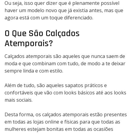
Ou seja, isso quer dizer que é plenamente possível
haver um modelo novo que já existia antes, mas que
agora está com um toque diferenciado.
O Que São Calçados
Atemporais?
Calçados atemporais são aqueles que nunca saem de
moda e que combinam com tudo, de modo a te deixar
sempre linda e com estilo.
Além de tudo, são aqueles sapatos práticos e
confortáveis que vão com looks básicos até aos looks
mais sociais.
Desta forma, os calçados atemporais estão presentes
em todas as lojas online e físicas para que todas as
mulheres estejam bonitas em todas as ocasiões