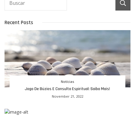
Recent Posts
Notícias
Jogo De Búzios E Consulta Espiritual: Saiba Mais!
November 21, 2022