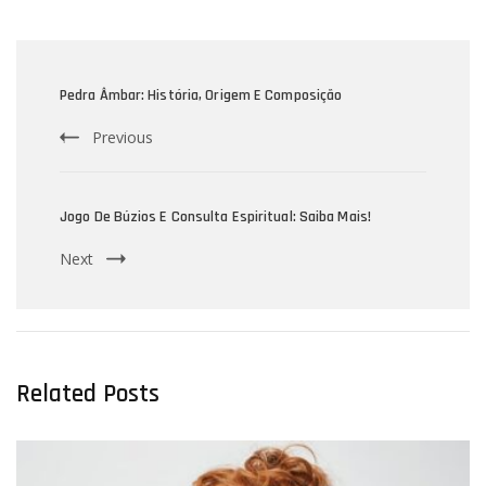
Post
Navigation
Pedra Âmbar: História, Origem E Composição
Previous
Jogo De Búzios E Consulta Espiritual: Saiba Mais!
Next
Related Posts