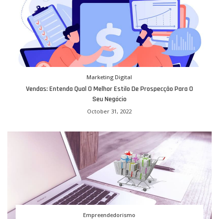
Marketing Digital
Vendas: Entenda Qual O Melhor Estilo De Prospecção Para O
Seu Negócio
October 31, 2022
Empreendedorismo