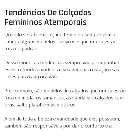
Tendências De Calçados
Femininos Atemporais
Quando se fala em calçado feminino sempre vem à
cabeça alguns modelos clássicos e que nunca estão
fora do padrão.
Desse modo, as tendências sempre vão acompanhar
esses referidos modelos e se adequar a estação e as
cores para cada ocasião.
Por exemplo, são modelos de calçados que nunca estão
fora de moda, os tamancos, as sandálias, calçados com
tiras, salto plataformas e outros.
Além de toda a beleza e variedade que eles possuem,
também são responsáveis por dar o conforto e a