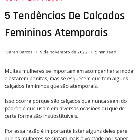
5 Tendências De Calçados
Femininos Atemporais
Sarah Barros
9 de novembro de 2022
5 min read
Muitas mulheres se importam em acompanhar a moda
e estarem bonitas, mas se esquecem que tem alguns
calçados femininos que são atemporais.
Isso ocorre porque são calçados que nunca saem do
padrão e que usam em diversas ocasiões ou que de
certa forma são insubstituíveis.
Por essa razão é importante listar alguns deles para
que as mulheres se sintam mais à vontade por saber