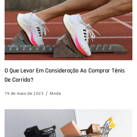
O Que Levar Em Consideração Ao Comprar Tênis
De Corrida?
19 de maio de 2023
Moda