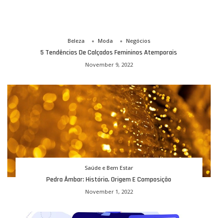
Beleza
Moda
Negócios
5 Tendências De Calçados Femininos Atemporais
November 9, 2022
Saúde e Bem Estar
Pedra Âmbar: História, Origem E Composição
November 1, 2022