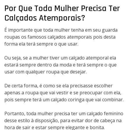
Por Que Toda Mulher Precisa Ter
Calçados Atemporais?
É importante que toda mulher tenha em seu guarda
roupas os famosos calçados atemporais pois desta
forma ela terá sempre o que usar.
Ou seja, se a mulher tiver um calçado atemporal ela
estará sempre dentro da moda e terá sempre o que
usar com qualquer roupa que desejar.
De certa forma, é como se ela precisasse escolher
apenas a roupa que vai vestir e se preocupar com ela,
pois sempre terá um calçado coringa que vai combinar.
Portanto, toda mulher precisa ter um calçado feminino
desse estilo à disposição, para evitar dor de cabeça na
hora de sair e estar sempre elegante e bonita.