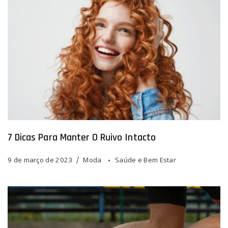
7 Dicas Para Manter O Ruivo Intacto
9 de março de 2023
Moda
Saúde e Bem Estar