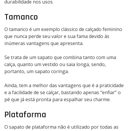
durabilidade nos usos.
Tamanco
O tamanco é um exemplo clássico de calçado feminino
que nunca perde seu valor e sua fama devido às
inúmeras vantagens que apresenta.
Se trata de um sapato que combina tanto com uma
calça, quanto um vestido ou saia longa, sendo,
portanto, um sapato coringa.
Ainda, tem a melhor das vantagens que é a praticidade
e a facilidade de se calçar, bastando apenas “enfiar” o
pé que já está pronta para espalhar seu charme.
Plataforma
O sapato de plataforma não é utilizado por todas as