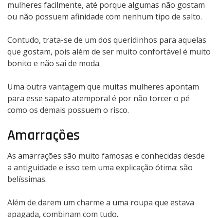
mulheres facilmente, até porque algumas não gostam
ou não possuem afinidade com nenhum tipo de salto.
Contudo, trata-se de um dos queridinhos para aquelas
que gostam, pois além de ser muito confortável é muito
bonito e não sai de moda.
Uma outra vantagem que muitas mulheres apontam
para esse sapato atemporal é por não torcer o pé
como os demais possuem o risco.
Amarrações
As amarrações são muito famosas e conhecidas desde
a antiguidade e isso tem uma explicação ótima: são
belíssimas.
Além de darem um charme a uma roupa que estava
apagada, combinam com tudo.