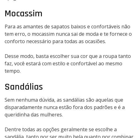
Mocassim
Para as amantes de sapatos baixos e confortáveis não
tem erro, o mocassim nunca sai de moda e te fornece o
conforto necessário para todas as ocasiões.
Desse modo, basta escolher sua cor que a roupa tanto
faz, você estará com estilo e confortável ao mesmo
tempo.
Sandálias
Sem nenhuma dúvida, as sandálias são aquelas que
disparadamente nunca estão fora dos padrões e é a
queridinha das mulheres.
Dentre todas as opções geralmente se escolhe a
sandália, tanto por ser muito bela quanto por combinar