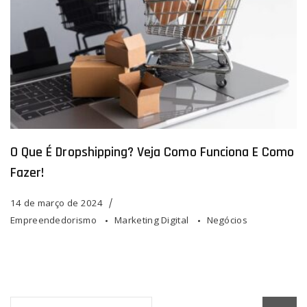
O Que É Dropshipping? Veja Como Funciona E Como
Fazer!
14 de março de 2024
Empreendedorismo
Marketing Digital
Negócios