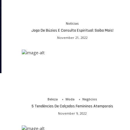
Notícias
Jogo De Búzios E Consulta Espiritual: Saiba Mais!
November 21, 2022
Beleza
Moda
Negócios
5 Tendências De Calçados Femininos Atemporais
November 9, 2022