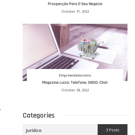
Prospecção Para O Seu Negócio
October 31, 2022
Empreendedorismo
Magazine Luiza: Telefone, 0800, Chat
October 28, 2022
o
Categories
3 Posts
Jurídico