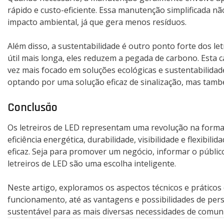
rápido e custo-eficiente. Essa manutenção simplificada 
impacto ambiental, já que gera menos resíduos.
Além disso, a sustentabilidade é outro ponto forte dos l
útil mais longa, eles reduzem a pegada de carbono. Esta
vez mais focado em soluções ecológicas e sustentabilidad
optando por uma solução eficaz de sinalização, mas tamb
Conclusão
Os letreiros de LED representam uma revolução na forma
eficiência energética, durabilidade, visibilidade e flexibi
eficaz. Seja para promover um negócio, informar o públic
letreiros de LED são uma escolha inteligente.
Neste artigo, exploramos os aspectos técnicos e práticos 
funcionamento, até as vantagens e possibilidades de perso
sustentável para as mais diversas necessidades de comuni