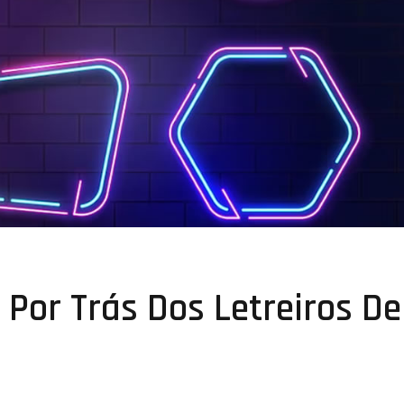
Por Trás Dos Letreiros De