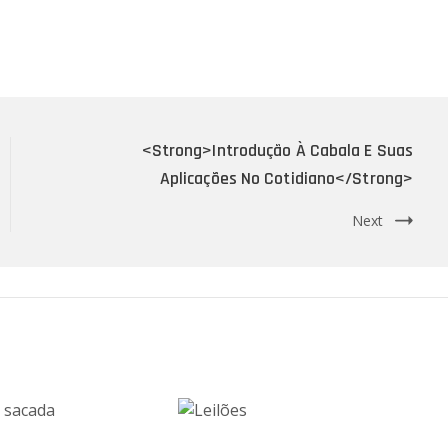
<strong>Introdução À Cabala E Suas
Aplicações No Cotidiano</strong>
Next