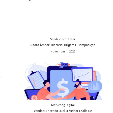
Saúde e Bem Estar
Pedra Âmbar: História, Origem E Composição
November 1, 2022
m
Marketing Digital
Vendas: Entenda Qual O Melhor Estilo De