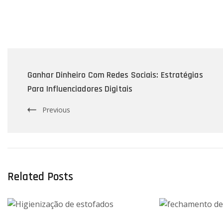
Post
Navigation
Ganhar Dinheiro Com Redes Sociais: Estratégias
Para Influenciadores Digitais
Previous
Related Posts