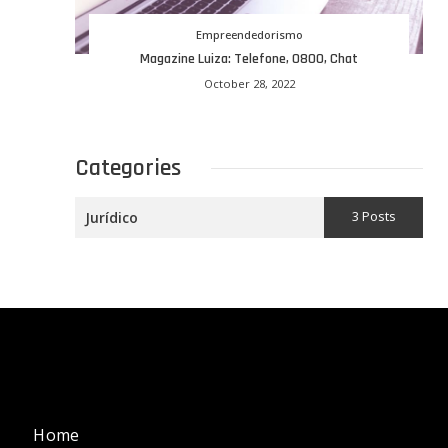
Empreendedorismo
Magazine Luiza: Telefone, 0800, Chat
October 28, 2022
Categories
3 Posts
Jurídico
Home