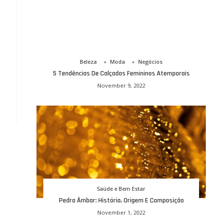
Beleza
Moda
Negócios
5 Tendências De Calçados Femininos Atemporais
November 9, 2022
Saúde e Bem Estar
Pedra Âmbar: História, Origem E Composição
November 1, 2022