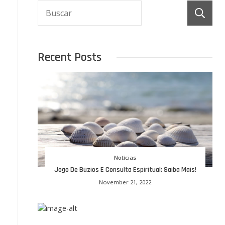
Recent Posts
Notícias
Jogo De Búzios E Consulta Espiritual: Saiba Mais!
November 21, 2022