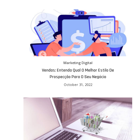
Marketing Digital
Vendas: Entenda Qual O Melhor Estilo De
Prospecção Para O Seu Negócio
October 31, 2022