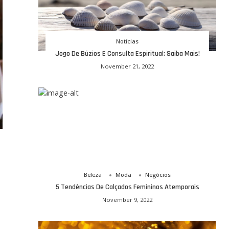
Notícias
Jogo De Búzios E Consulta Espiritual: Saiba Mais!
November 21, 2022
Beleza
Moda
Negócios
5 Tendências De Calçados Femininos Atemporais
November 9, 2022