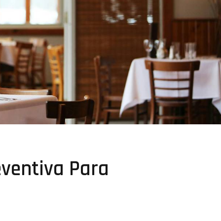
ventiva Para