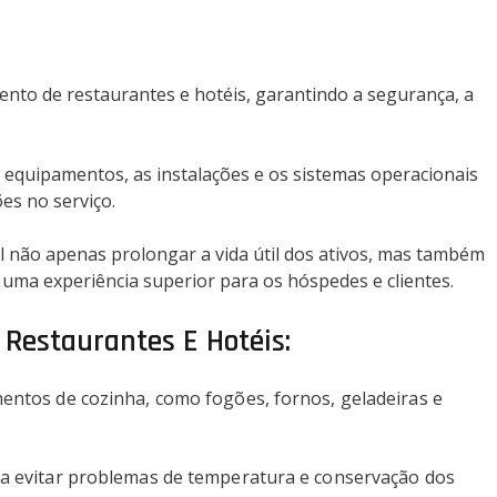
nto de restaurantes e hotéis, garantindo a segurança, a
 equipamentos, as instalações e os sistemas operacionais
es no serviço.
l não apenas prolongar a vida útil dos ativos, mas também
uma experiência superior para os hóspedes e clientes.
Restaurantes E Hotéis:
entos de cozinha, como fogões, fornos, geladeiras e
a evitar problemas de temperatura e conservação dos