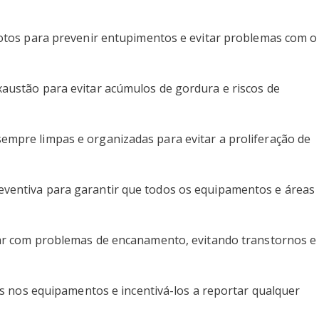
gotos para prevenir entupimentos e evitar problemas com o
austão para evitar acúmulos de gordura e riscos de
mpre limpas e organizadas para evitar a proliferação de
ventiva para garantir que todos os equipamentos e áreas
ar com problemas de encanamento, evitando transtornos e
as nos equipamentos e incentivá-los a reportar qualquer