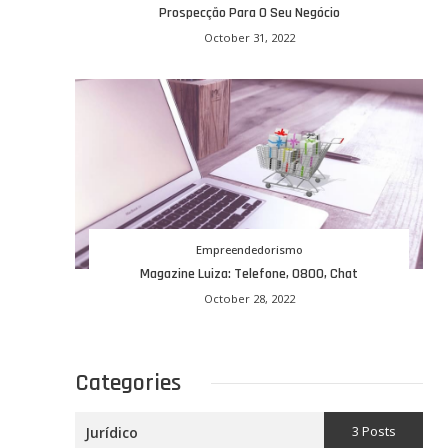
Prospecção Para O Seu Negócio
October 31, 2022
Empreendedorismo
Magazine Luiza: Telefone, 0800, Chat
October 28, 2022
Categories
3 Posts
Jurídico