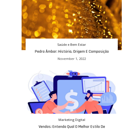
Saúde e Bem Estar
Pedra Âmbar: História, Origem E Composição
November 1, 2022
Marketing Digital
Vendas: Entenda Qual O Melhor Estilo De