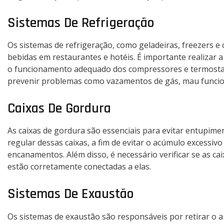
Sistemas De Refrigeração
Os sistemas de refrigeração, como geladeiras, freezers e 
bebidas em restaurantes e hotéis. É importante realizar a 
o funcionamento adequado dos compressores e termosta
prevenir problemas como vazamentos de gás, mau funcion
Caixas De Gordura
As caixas de gordura são essenciais para evitar entupime
regular dessas caixas, a fim de evitar o acúmulo excess
encanamentos. Além disso, é necessário verificar se as c
estão corretamente conectadas a elas.
Sistemas De Exaustão
Os sistemas de exaustão são responsáveis por retirar o a