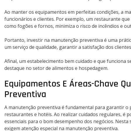
Ao manter os equipamentos em perfeitas condições, a m
funcionários e clientes. Por exemplo, um restaurante qu
como fogões e fornos, minimiza o risco de incêndios e out
Portanto, investir na manutenção preventiva é uma prátic
um serviço de qualidade, garantir a satisfação dos client
Afinal, um estabelecimento bem cuidado e que funciona s
destaque no setor de alimentos e hospedagem.
Equipamentos E Áreas-Chave Q
Preventiva
A manutenção preventiva é fundamental para garantir o
restaurantes e hotéis. Ao realizar cuidados regulares, é p
essenciais para o bom desempenho dos negócios. Nesta 
exigem atenção especial na manutenção preventiva.