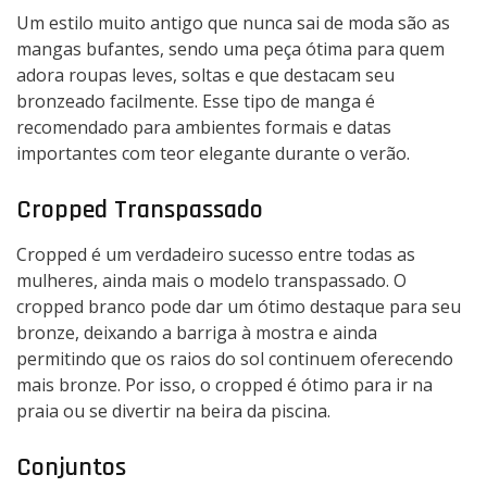
Um estilo muito antigo que nunca sai de moda são as
mangas bufantes, sendo uma peça ótima para quem
adora roupas leves, soltas e que destacam seu
bronzeado facilmente. Esse tipo de manga é
recomendado para ambientes formais e datas
importantes com teor elegante durante o verão.
Cropped Transpassado
Cropped é um verdadeiro sucesso entre todas as
mulheres, ainda mais o modelo transpassado. O
cropped branco pode dar um ótimo destaque para seu
bronze, deixando a barriga à mostra e ainda
permitindo que os raios do sol continuem oferecendo
mais bronze. Por isso, o cropped é ótimo para ir na
praia ou se divertir na beira da piscina.
Conjuntos