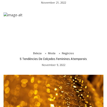
November 21, 2022
Beleza
Moda
Negócios
5 Tendências De Calçados Femininos Atemporais
November 9, 2022