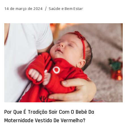
14 de março de 2024
Saúde e Bem Estar
Por Que É Tradição Sair Com O Bebê Da
Maternidade Vestido De Vermelho?