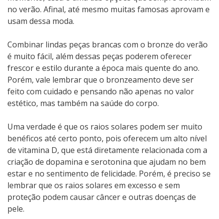
no verão. Afinal, até mesmo muitas famosas aprovam e
usam dessa moda.
Combinar lindas peças brancas com o
bronze
do verão
é muito fácil, além dessas peças poderem oferecer
frescor e estilo durante a época mais quente do ano.
Porém, vale lembrar que o bronzeamento deve ser
feito com cuidado e pensando não apenas no valor
estético, mas também na saúde do corpo.
Uma verdade é que os raios solares podem ser muito
benéficos até certo ponto, pois oferecem um alto nível
de vitamina D, que está diretamente relacionada com a
criação de dopamina e serotonina que ajudam no bem
estar e no sentimento de felicidade. Porém, é preciso se
lembrar que os raios solares em excesso e sem
proteção podem causar câncer e outras doenças de
pele.