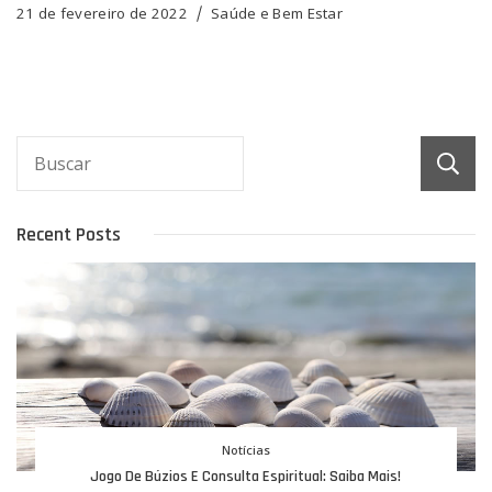
21 de fevereiro de 2022
Saúde e Bem Estar
Recent Posts
Notícias
Jogo De Búzios E Consulta Espiritual: Saiba Mais!