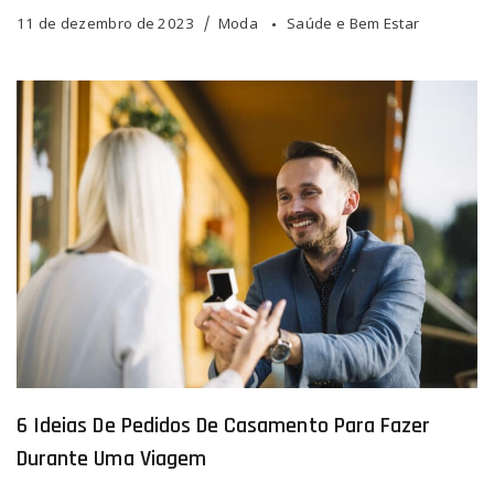
11 de dezembro de 2023
Moda
Saúde e Bem Estar
6 Ideias De Pedidos De Casamento Para Fazer
Durante Uma Viagem