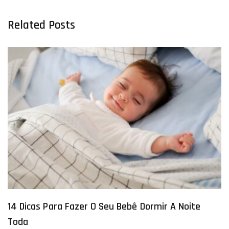
Related Posts
14 Dicas Para Fazer O Seu Bebê Dormir A Noite
Toda