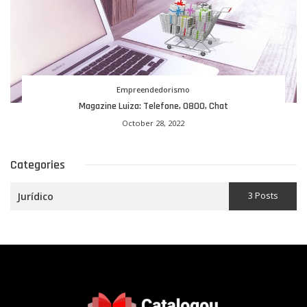
Empreendedorismo
Magazine Luiza: Telefone, 0800, Chat
October 28, 2022
Categories
3 Posts
Jurídico