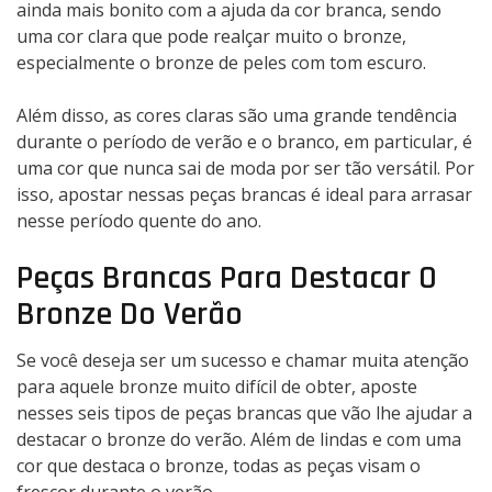
ainda mais bonito com a ajuda da cor branca, sendo
uma cor clara que pode realçar muito o bronze,
especialmente o bronze de peles com tom escuro.
Além disso, as cores claras são uma grande tendência
durante o período de verão e o branco, em particular, é
uma cor que nunca sai de moda por ser tão versátil. Por
isso, apostar nessas peças brancas é ideal para arrasar
nesse período quente do ano.
Peças Brancas Para Destacar O
Bronze Do Verão
Se você deseja ser um sucesso e chamar muita atenção
para aquele bronze muito difícil de obter, aposte
nesses seis tipos de peças brancas que vão lhe ajudar a
destacar o bronze do verão. Além de lindas e com uma
cor que destaca o bronze, todas as peças visam o
frescor durante o verão.