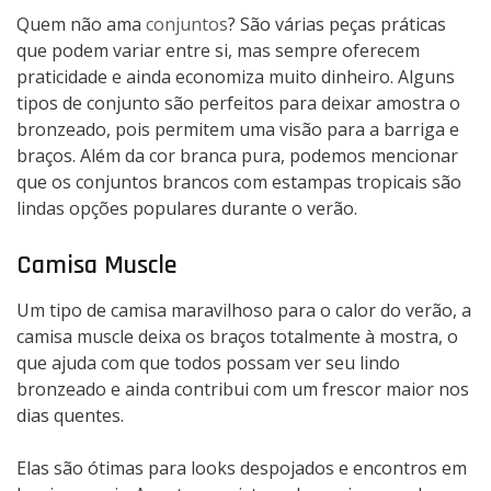
Quem não ama
conjuntos
? São várias peças práticas
que podem variar entre si, mas sempre oferecem
praticidade e ainda economiza muito dinheiro. Alguns
tipos de conjunto são perfeitos para deixar amostra o
bronzeado, pois permitem uma visão para a barriga e
braços. Além da cor branca pura, podemos mencionar
que os conjuntos brancos com estampas tropicais são
lindas opções populares durante o verão.
Camisa Muscle
Um tipo de camisa maravilhoso para o calor do verão, a
camisa muscle deixa os braços totalmente à mostra, o
que ajuda com que todos possam ver seu lindo
bronzeado e ainda contribui com um frescor maior nos
dias quentes.
Elas são ótimas para looks despojados e encontros em