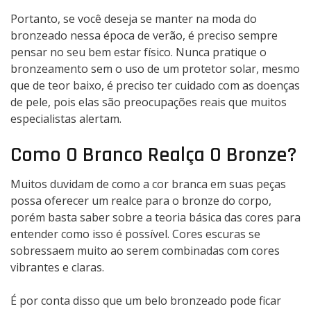
Portanto, se você deseja se manter na moda do
bronzeado nessa época de verão, é preciso sempre
pensar no seu bem estar físico. Nunca pratique o
bronzeamento sem o uso de um protetor solar, mesmo
que de teor baixo, é preciso ter cuidado com as doenças
de pele, pois elas são preocupações reais que muitos
especialistas alertam.
Como O Branco Realça O Bronze?
Muitos duvidam de como a cor branca em suas peças
possa oferecer um realce para o
bronze
do corpo,
porém basta saber sobre a teoria básica das cores para
entender como isso é possível. Cores escuras se
sobressaem muito ao serem combinadas com cores
vibrantes e claras.
É por conta disso que um belo bronzeado pode ficar