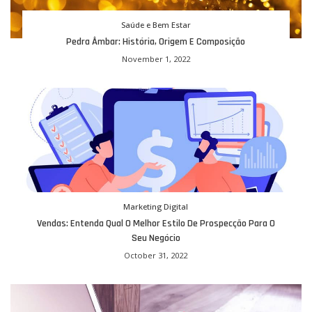
Saúde e Bem Estar
Pedra Âmbar: História, Origem E Composição
November 1, 2022
Marketing Digital
Vendas: Entenda Qual O Melhor Estilo De Prospecção Para O
Seu Negócio
October 31, 2022