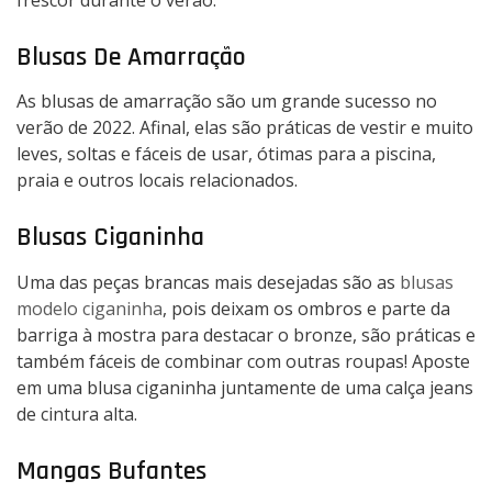
Blusas De Amarração
As blusas de amarração são um grande sucesso no
verão de 2022. Afinal, elas são práticas de vestir e muito
leves, soltas e fáceis de usar, ótimas para a piscina,
praia e outros locais relacionados.
Blusas Ciganinha
Uma das peças brancas mais desejadas são as
blusas
modelo ciganinha
, pois deixam os ombros e parte da
barriga à mostra para destacar o
bronze
, são práticas e
também fáceis de combinar com outras roupas! Aposte
em uma blusa ciganinha juntamente de uma calça jeans
de cintura alta.
Mangas Bufantes