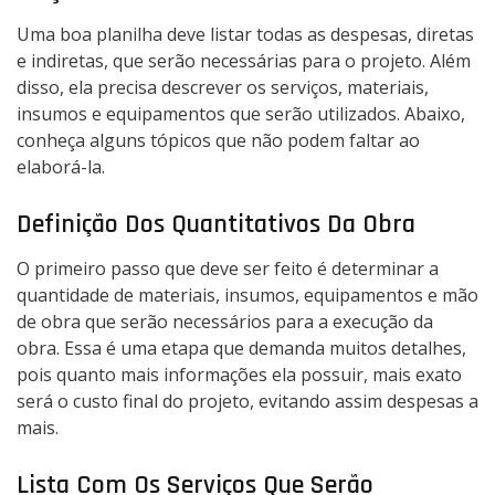
Uma boa planilha deve listar todas as despesas, diretas
e indiretas, que serão necessárias para o projeto. Além
disso, ela precisa descrever os serviços, materiais,
insumos e equipamentos que serão utilizados. Abaixo,
conheça alguns tópicos que não podem faltar ao
elaborá-la.
Definição Dos Quantitativos Da Obra
O primeiro passo que deve ser feito é determinar a
quantidade de materiais, insumos, equipamentos e mão
de obra que serão necessários para a execução da
obra. Essa é uma etapa que demanda muitos detalhes,
pois quanto mais informações ela possuir, mais exato
será o custo final do projeto, evitando assim despesas a
mais.
Lista Com Os Serviços Que Serão