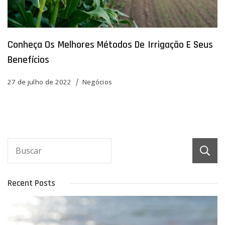
Conheça Os Melhores Métodos De Irrigação E Seus
Benefícios
27 de julho de 2022
Negócios
Recent Posts