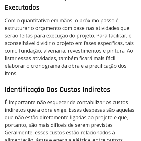
Executados
Com o quantitativo em mãos, o próximo passo é
estruturar o orçamento com base nas atividades que
serão feitas para execução do projeto. Para facilitar, é
aconselhável dividir o projeto em fases específicas, tais
como fundação, alvenaria, revestimentos e pintura. Ao
listar essas atividades, também ficará mais fácil
elaborar o cronograma da obra e a precificação dos
itens.
Identificação Dos Custos Indiretos
É importante não esquecer de contabilizar os custos
indiretos que a obra exige. Essas despesas são aquelas
que não estão diretamente ligadas ao projeto e que,
portanto, são mais difíceis de serem previstas.
Geralmente, esses custos estão relacionados à
alimentação, água e energia elétrica, entre outros.