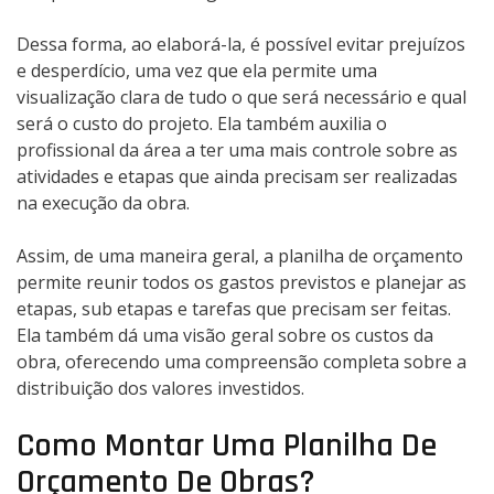
Dessa forma, ao elaborá-la, é possível evitar prejuízos
e desperdício, uma vez que ela permite uma
visualização clara de tudo o que será necessário e qual
será o custo do projeto. Ela também auxilia o
profissional da área a ter uma mais controle sobre as
atividades e etapas que ainda precisam ser realizadas
na execução da obra.
Assim, de uma maneira geral, a planilha de orçamento
permite reunir todos os gastos previstos e planejar as
etapas, sub etapas e tarefas que precisam ser feitas.
Ela também dá uma visão geral sobre os custos da
obra, oferecendo uma compreensão completa sobre a
distribuição dos valores investidos.
Como Montar Uma Planilha De
Orçamento De Obras?