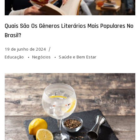
Quais São Os Gêneros Literários Mais Populares No
Brasil?
19 de junho de 2024
Educação
Negócios
Saúde e Bem Estar