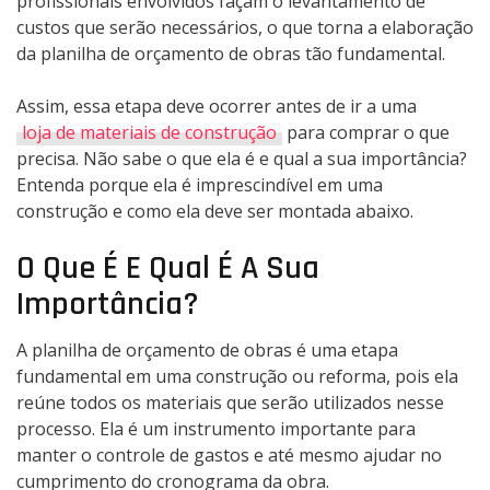
profissionais envolvidos façam o levantamento de
custos que serão necessários, o que torna a elaboração
da planilha de orçamento de obras tão fundamental.
Assim, essa etapa deve ocorrer antes de ir a uma
loja de materiais de construção
para comprar o que
precisa. Não sabe o que ela é e qual a sua importância?
Entenda porque ela é imprescindível em uma
construção e como ela deve ser montada abaixo.
O Que É E Qual É A Sua
Importância?
A planilha de orçamento de obras é uma etapa
fundamental em uma construção ou reforma, pois ela
reúne todos os materiais que serão utilizados nesse
processo. Ela é um instrumento importante para
manter o controle de gastos e até mesmo ajudar no
cumprimento do cronograma da obra.