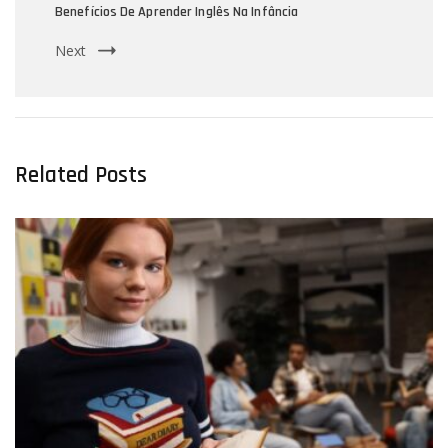
Benefícios De Aprender Inglês Na Infância
Next
Related Posts