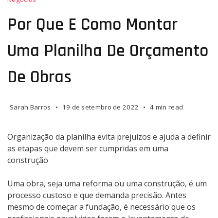
Por Que E Como Montar
Uma Planilha De Orçamento
De Obras
Sarah Barros
19 de setembro de 2022
4 min read
Organização da planilha evita prejuízos e ajuda a definir
as etapas que devem ser cumpridas em uma
construção
Uma obra, seja uma reforma ou uma construção, é um
processo custoso e que demanda precisão. Antes
mesmo de começar a fundação, é necessário que os