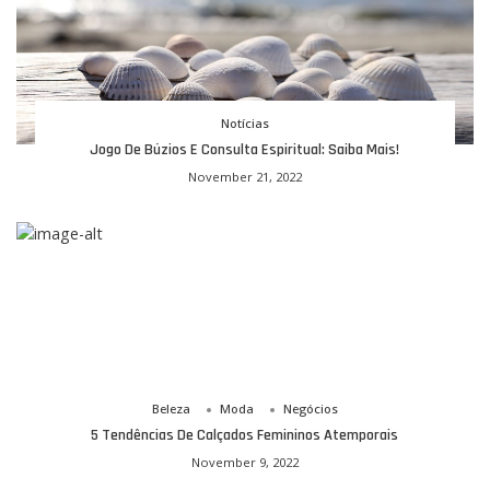
Notícias
Jogo De Búzios E Consulta Espiritual: Saiba Mais!
November 21, 2022
Beleza
Moda
Negócios
5 Tendências De Calçados Femininos Atemporais
November 9, 2022