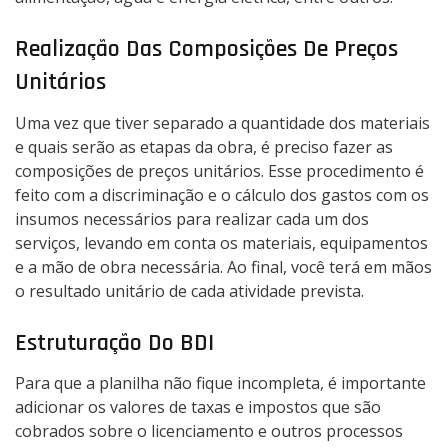
Realização Das Composições De Preços
Unitários
Uma vez que tiver separado a quantidade dos materiais
e quais serão as etapas da obra, é preciso fazer as
composições de preços unitários. Esse procedimento é
feito com a discriminação e o cálculo dos gastos com os
insumos necessários para realizar cada um dos
serviços, levando em conta os materiais, equipamentos
e a mão de obra necessária. Ao final, você terá em mãos
o resultado unitário de cada atividade prevista.
Estruturação Do BDI
Para que a planilha não fique incompleta, é importante
adicionar os valores de taxas e impostos que são
cobrados sobre o licenciamento e outros processos