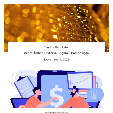
Saúde e Bem Estar
Pedra Âmbar: História, Origem E Composição
November 1, 2022
Marketing Digital