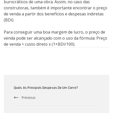
burocráticos de uma obra. Assim, no caso das
construtoras, também é importante encontrar o preço
de venda a partir dos benefícios e despesas indiretas
(BDI).
Para conseguir uma boa margem de lucro, o preço de
venda pode ser alcançado com o uso da fórmula: Preço
de venda = custo direto x (1+BDI/100).
Post
Navigation
Quais As Principais Despesas De Um Carro?
Previous