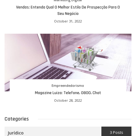
Vendas: Entenda Qual O Melhor Estilo De Prospecção Para O
Seu Negócio
October 31, 2022
Empreendedorismo
Magazine Luiza: Telefone, 0800, Chat
October 28, 2022
Categories
3 Posts
Jurídico