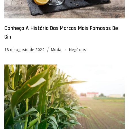
Conheça A História Das Marcas Mais Famosas De
Gin
18 de agosto de 2022
Moda
Negócios