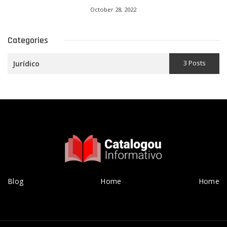
October 28, 2022
Categories
3 Posts
Jurídico
Blog
Home
Home