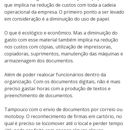
que implica na redução de custos com toda a cadeia
operacional da empresa. O primeiro ponto a ser levado
em consideração é a diminuição do uso de papel.
O que é ecológico e econômico. Mas a diminuição do
gasto com esse material também implica na redução
nos custos com cópias, utilização de impressoras,
copiadoras, suprimentos, manutenção das máquinas e
armazenagem dos documentos.
Além de poder realocar funcionários dentro da
organização. Com os documentos digitais, não é mais
preciso gastar horas com a produção de textos e
preenchimento de documentos.
Tampouco com o envio de documentos por correio ou
motoboy. O reconhecimento de firmas em cartório, no
qual é preciso se locomover até o local e perder tempo