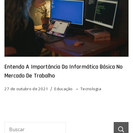
Entenda A Importância Da Informática Básica No
Mercado De Trabalho
27 de outubro de 2021
Educação
Tecnologia