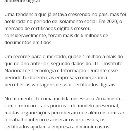
ambiente digital.
Uma tendência que já estava crescendo no país, mas foi
acelerada no período de isolamento social. Em 2020, o
mercado de certificados digitais cresceu
consideravelmente, foram mais de 6 milhões de
documentos emitidos.
Um recorde para o mercado, quase 1 milhão a mais do
que no ano anterior, segundo dados do ITI – Instituto
Nacional de Tecnologia e Informação. Durante esse
período turbulento, as empresas começaram a
perceber as vantagens de usar certificados digitais.
No momento, foi uma medida necessária. Atualmente,
com o retorno – aos poucos – do modelo presencial,
muitas organizações perceberam que além de otimizar
o trabalho interno e acelerar os processos, os
certificados ajudam a empresa a diminuir custos.