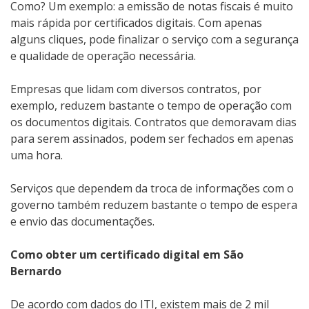
Como? Um exemplo: a emissão de notas fiscais é muito
mais rápida por certificados digitais. Com apenas
alguns cliques, pode finalizar o serviço com a segurança
e qualidade de operação necessária.
Empresas que lidam com diversos contratos, por
exemplo, reduzem bastante o tempo de operação com
os documentos digitais. Contratos que demoravam dias
para serem assinados, podem ser fechados em apenas
uma hora.
Serviços que dependem da troca de informações com o
governo também reduzem bastante o tempo de espera
e envio das documentações.
Como obter um certificado digital em São
Bernardo
De acordo com dados do ITI, existem mais de 2 mil