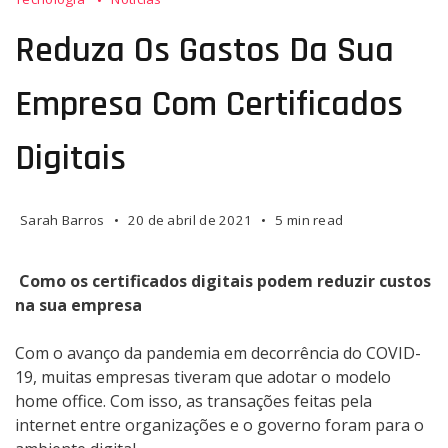
Reduza Os Gastos Da Sua
Empresa Com Certificados
Digitais
Sarah Barros
20 de abril de 2021
5 min read
Como os certificados digitais podem reduzir custos
na sua empresa
Com o avanço da pandemia em decorrência do COVID-
19, muitas empresas tiveram que adotar o modelo
home office. Com isso, as transações feitas pela
internet entre organizações e o governo foram para o