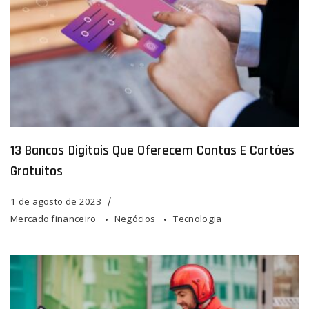
13 Bancos Digitais Que Oferecem Contas E Cartões
Gratuitos
1 de agosto de 2023
Mercado financeiro
Negócios
Tecnologia