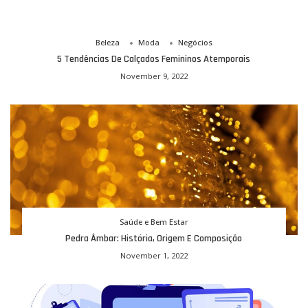
Beleza
Moda
Negócios
5 Tendências De Calçados Femininos Atemporais
November 9, 2022
Saúde e Bem Estar
Pedra Âmbar: História, Origem E Composição
November 1, 2022