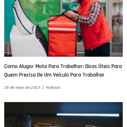
Como Alugar Moto Para Trabalhar: Dicas Úteis Para
Quem Precisa De Um Veículo Para Trabalhar
29 de maio de 2023
Notícias