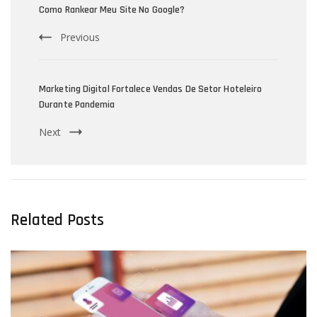
Navigation
Como Rankear Meu Site No Google?
Previous
Marketing Digital Fortalece Vendas De Setor Hoteleiro
Durante Pandemia
Next
Related Posts