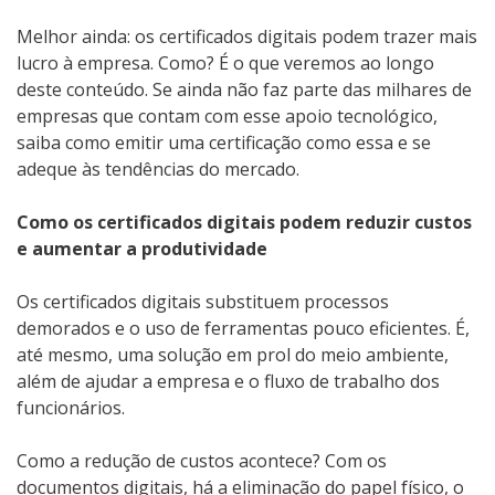
Melhor ainda: os certificados digitais podem trazer mais
lucro à empresa. Como? É o que veremos ao longo
deste conteúdo. Se ainda não faz parte das milhares de
empresas que contam com esse apoio tecnológico,
saiba como emitir uma certificação como essa e se
adeque às tendências do mercado.
Como os certificados digitais podem reduzir custos
e aumentar a produtividade
Os certificados digitais substituem processos
demorados e o uso de ferramentas pouco eficientes. É,
até mesmo, uma solução em prol do meio ambiente,
além de ajudar a empresa e o fluxo de trabalho dos
funcionários.
Como a redução de custos acontece?
Com os
documentos digitais, há a eliminação do papel físico, o