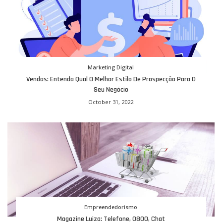
Marketing Digital
Vendas: Entenda Qual O Melhor Estilo De Prospecção Para O
Seu Negócio
October 31, 2022
Empreendedorismo
Magazine Luiza: Telefone, 0800, Chat