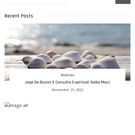
Recent Posts
Notícias
Jogo De Búzios E Consulta Espiritual: Saiba Mais!
November 21, 2022