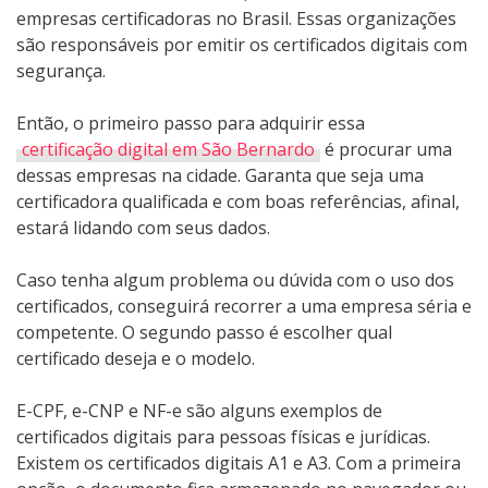
empresas certificadoras no Brasil. Essas organizações
são responsáveis por emitir os certificados digitais com
segurança.
Então, o primeiro passo para adquirir essa
certificação digital em São Bernardo
é procurar uma
dessas empresas na cidade. Garanta que seja uma
certificadora qualificada e com boas referências, afinal,
estará lidando com seus dados.
Caso tenha algum problema ou dúvida com o uso dos
certificados, conseguirá recorrer a uma empresa séria e
competente. O segundo passo é escolher qual
certificado deseja e o modelo.
E-CPF, e-CNP e NF-e são alguns exemplos de
certificados digitais para pessoas físicas e jurídicas.
Existem os certificados digitais A1 e A3. Com a primeira