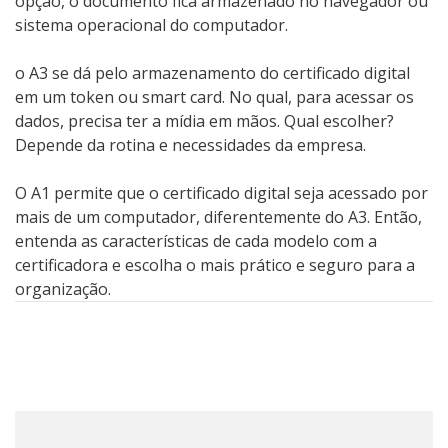
opção, o documento fica armazenado no navegador ou
sistema operacional do computador.
o A3 se dá pelo armazenamento do certificado digital
em um token ou smart card. No qual, para acessar os
dados, precisa ter a mídia em mãos. Qual escolher?
Depende da rotina e necessidades da empresa.
O A1 permite que o certificado digital seja acessado por
mais de um computador, diferentemente do A3. Então,
entenda as características de cada modelo com a
certificadora e escolha o mais prático e seguro para a
organização.
Post