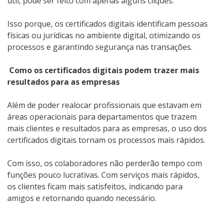
útil, pode ser feito com apenas alguns cliques.
Isso porque, os certificados digitais identificam pessoas
físicas ou jurídicas no ambiente digital, otimizando os
processos e garantindo segurança nas transações.
Como os certificados digitais podem trazer mais
resultados para as empresas
Além de poder realocar profissionais que estavam em
áreas operacionais para departamentos que trazem
mais clientes e resultados para as empresas, o uso dos
certificados digitais tornam os processos mais rápidos.
Com isso, os colaboradores não perderão tempo com
funções pouco lucrativas. Com serviços mais rápidos,
os clientes ficam mais satisfeitos, indicando para
amigos e retornando quando necessário.