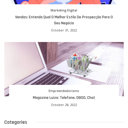
Marketing Digital
Vendas: Entenda Qual O Melhor Estilo De Prospecção Para O
Seu Negócio
October 31, 2022
Empreendedorismo
Magazine Luiza: Telefone, 0800, Chat
October 28, 2022
Categories