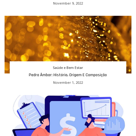
November 9, 2022
Saúde e Bem Estar
Pedra Âmbar: História, Origem E Composição
November 1, 2022