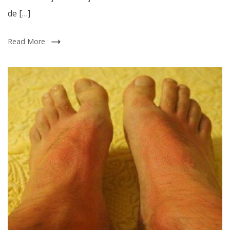
de […]
Read More