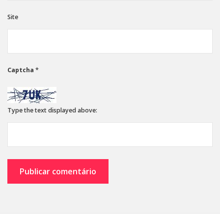
Site
Captcha
*
Type the text displayed above: