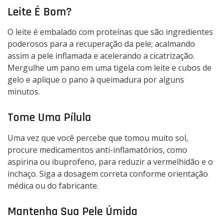
Leite É Bom?
O leite é embalado com proteínas que são ingredientes
poderosos para a recuperação da pele; acalmando
assim a pele inflamada e acelerando a cicatrização.
Mergulhe um pano em uma tigela com leite e cubos de
gelo e aplique o pano à queimadura por alguns
minutos.
Tome Uma Pílula
Uma vez que você percebe que tomou muito sol,
procure medicamentos anti-inflamatórios, como
aspirina ou ibuprofeno, para reduzir a vermelhidão e o
inchaço. Siga a dosagem correta conforme orientação
médica ou do fabricante.
Mantenha Sua Pele Úmida