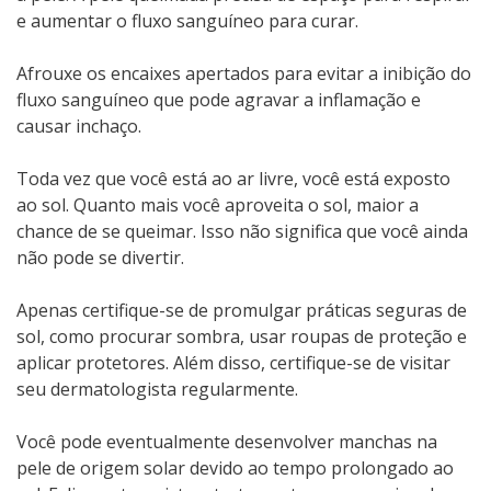
e aumentar o fluxo sanguíneo para curar.
Afrouxe os encaixes apertados para evitar a inibição do
fluxo sanguíneo que pode agravar a inflamação e
causar inchaço.
Toda vez que você está ao ar livre, você está exposto
ao sol. Quanto mais você aproveita o sol, maior a
chance de se queimar. Isso não significa que você ainda
não pode se divertir.
Apenas certifique-se de promulgar práticas seguras de
sol, como procurar sombra, usar roupas de proteção e
aplicar protetores. Além disso, certifique-se de visitar
seu dermatologista regularmente.
Você pode eventualmente desenvolver manchas na
pele de origem solar devido ao tempo prolongado ao