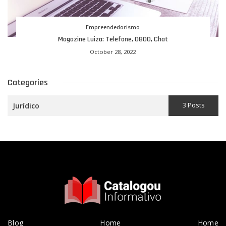
Empreendedorismo
Magazine Luiza: Telefone, 0800, Chat
October 28, 2022
Categories
3 Posts
Jurídico
Blog
Home
Home