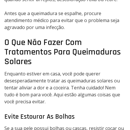
Antes que a queimadura se espalhe, procure
atendimento médico para evitar que o problema seja
agravado por uma infecção.
O Que Não Fazer Com
Tratamentos Para Queimaduras
Solares
Enquanto estiver em casa, você pode querer
desesperadamente tratar as queimaduras solares ou
tentar aliviar a dor e a coceira. Tenha cuidado! Nem
tudo é bom para você. Aqui estão algumas coisas que
você precisa evitar.
Evite Estourar As Bolhas
Se a sua pele possui bolhas ou cascas, resistir coçar ou