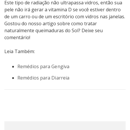
Este tipo de radiação não ultrapassa vidros, então sua
pele não irá gerar a vitamina D se você estiver dentro
de um carro ou de um escritório com vidros nas janelas.
Gostou do nosso artigo sobre como tratar
naturalmente queimaduras do Sol? Deixe seu
comentário!
Leia Também:
Remédios para Gengiva
Remédios para Diarreia
Post