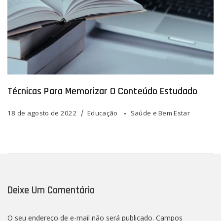
Técnicas Para Memorizar O Conteúdo Estudado
18 de agosto de 2022
Educação
Saúde e Bem Estar
Deixe Um Comentário
O seu endereço de e-mail não será publicado.
Campos