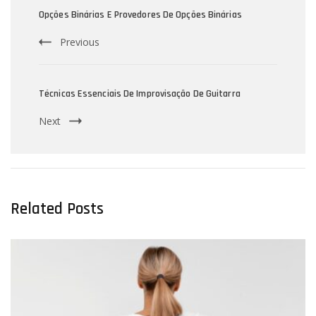
Navigation
Opções Binárias E Provedores De Opções Binárias
Previous
Técnicas Essenciais De Improvisação De Guitarra
Next
Related Posts