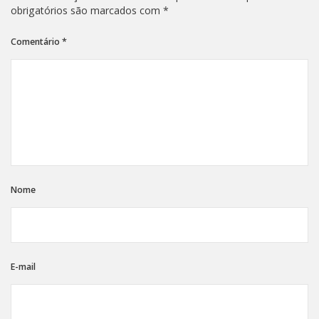
obrigatórios são marcados com
*
Comentário
*
Nome
E-mail