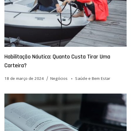
Habilitação Náutica: Quanto Custa Tirar Uma
Carteira?
18 de março de 2024
Negócios
Saúde e Bem Estar