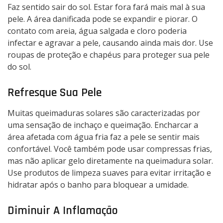
Faz sentido sair do sol. Estar fora fará mais mal à sua
pele. A área danificada pode se expandir e piorar. O
contato com areia, água salgada e cloro poderia
infectar e agravar a pele, causando ainda mais dor. Use
roupas de proteção e chapéus para proteger sua pele
do sol.
Refresque Sua Pele
Muitas queimaduras solares são caracterizadas por
uma sensação de inchaço e queimação. Encharcar a
área afetada com água fria faz a pele se sentir mais
confortável. Você também pode usar compressas frias,
mas não aplicar gelo diretamente na queimadura solar.
Use produtos de limpeza suaves para evitar irritação e
hidratar após o banho para bloquear a umidade.
Diminuir A Inflamação