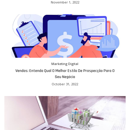
November 1, 2022
Marketing Digital
Vendas: Entenda Qual O Melhor Estilo De Prospecção Para O
Seu Negócio
October 31, 2022