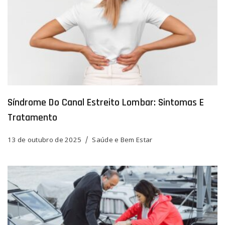
Síndrome Do Canal Estreito Lombar: Sintomas E
Tratamento
13 de outubro de 2025
Saúde e Bem Estar