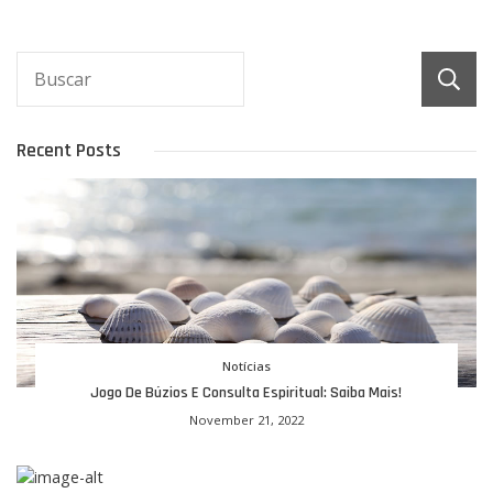
Recent Posts
Notícias
Jogo De Búzios E Consulta Espiritual: Saiba Mais!
November 21, 2022