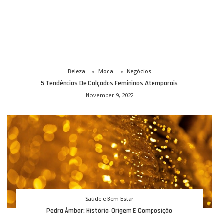
Beleza
Moda
Negócios
5 Tendências De Calçados Femininos Atemporais
November 9, 2022
Saúde e Bem Estar
Pedra Âmbar: História, Origem E Composição