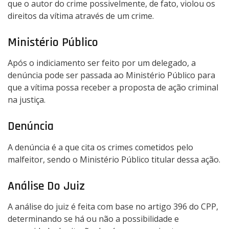
que o autor do crime possivelmente, de fato, violou os
direitos da vítima através de um crime.
Ministério Público
Após o indiciamento ser feito por um delegado, a
denúncia pode ser passada ao Ministério Público para
que a vítima possa receber a proposta de ação criminal
na justiça.
Denúncia
A denúncia é a que cita os crimes cometidos pelo
malfeitor, sendo o Ministério Público titular dessa ação.
Análise Do Juiz
A análise do juiz é feita com base no artigo 396 do CPP,
determinando se há ou não a possibilidade e