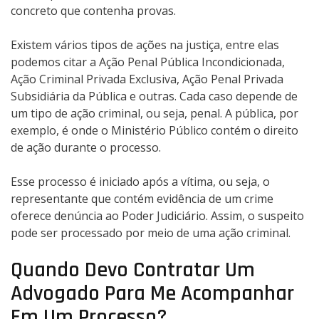
concreto que contenha provas.
Existem vários tipos de ações na justiça, entre elas
podemos citar a Ação Penal Pública Incondicionada,
Ação Criminal Privada Exclusiva, Ação Penal Privada
Subsidiária da Pública e outras. Cada caso depende de
um tipo de ação criminal, ou seja, penal. A pública, por
exemplo, é onde o Ministério Público contém o direito
de ação durante o processo.
Esse processo é iniciado após a vítima, ou seja, o
representante que contém evidência de um crime
oferece denúncia ao Poder Judiciário. Assim, o suspeito
pode ser processado por meio de uma ação criminal.
Quando Devo Contratar Um
Advogado Para Me Acompanhar
Em Um Processo?