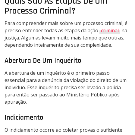
Quais São As Etapas De Um
Processo Criminal?
Para compreender mais sobre um processo criminal, é
preciso entender todas as etapas da ação
criminal
na
justiça. Algumas levam muito mais tempo que outras,
dependendo inteiramente de sua complexidade.
Abertura De Um Inquérito
A abertura de um inquérito é o primeiro passo
essencial para a denúncia da violação do direito de um
indivíduo. Esse inquérito precisa ser levado a polícia
para então ser passado ao Ministério Público após
apuração.
Indiciamento
O indiciamento ocorre ao coletar provas o suficiente