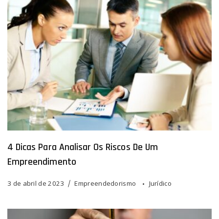
4 Dicas Para Analisar Os Riscos De Um
Empreendimento
3 de abril de 2023
Empreendedorismo
Jurídico