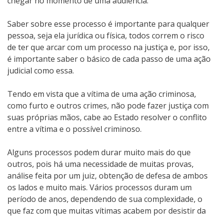
chegar no momento de uma audiência.
Saber sobre esse processo é importante para qualquer
pessoa, seja ela jurídica ou física, todos correm o risco
de ter que arcar com um processo na justiça e, por isso,
é importante saber o básico de cada passo de uma ação
judicial como essa.
Tendo em vista que a vítima de uma ação criminosa,
como furto e outros crimes, não pode fazer justiça com
suas próprias mãos, cabe ao Estado resolver o conflito
entre a vítima e o possível criminoso.
Alguns processos podem durar muito mais do que
outros, pois há uma necessidade de muitas provas,
análise feita por um juiz, obtenção de defesa de ambos
os lados e muito mais. Vários processos duram um
período de anos, dependendo de sua complexidade, o
que faz com que muitas vítimas acabem por desistir da