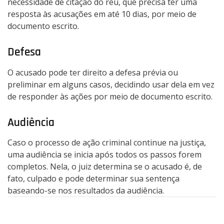
necessidade de citação do réu, que precisa ter uma
resposta às acusações em até 10 dias, por meio de
documento escrito.
Defesa
O acusado pode ter direito a defesa prévia ou
preliminar em alguns casos, decidindo usar dela em vez
de responder às ações por meio de documento escrito.
Audiência
Caso o processo de ação criminal continue na justiça,
uma audiência se inicia após todos os passos forem
completos. Nela, o juiz determina se o acusado é, de
fato, culpado e pode determinar sua sentença
baseando-se nos resultados da audiência.