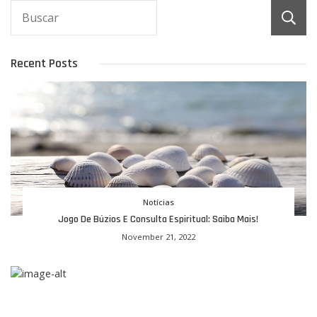
Recent Posts
Notícias
Jogo De Búzios E Consulta Espiritual: Saiba Mais!
November 21, 2022