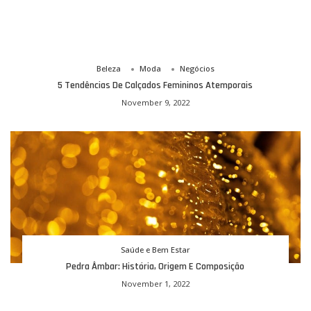
Beleza
Moda
Negócios
5 Tendências De Calçados Femininos Atemporais
November 9, 2022
Saúde e Bem Estar
Pedra Âmbar: História, Origem E Composição
November 1, 2022