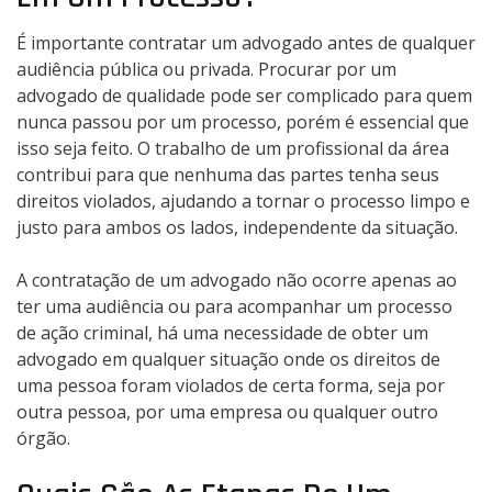
É importante contratar um advogado antes de qualquer
audiência pública ou privada. Procurar por um
advogado de qualidade pode ser complicado para quem
nunca passou por um processo, porém é essencial que
isso seja feito. O trabalho de um profissional da área
contribui para que nenhuma das partes tenha seus
direitos violados, ajudando a tornar o processo limpo e
justo para ambos os lados, independente da situação.
A contratação de um advogado não ocorre apenas ao
ter uma audiência ou para acompanhar um processo
de ação criminal, há uma necessidade de obter um
advogado em qualquer situação onde os direitos de
uma pessoa foram violados de certa forma, seja por
outra pessoa, por uma empresa ou qualquer outro
órgão.