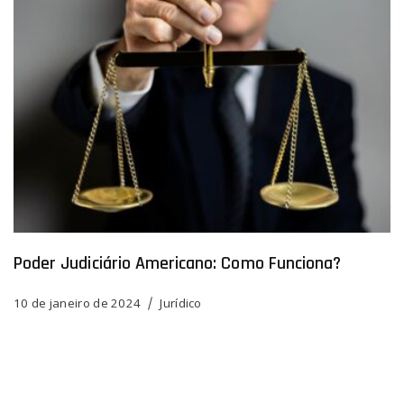
Poder Judiciário Americano: Como Funciona?
10 de janeiro de 2024
Jurídico