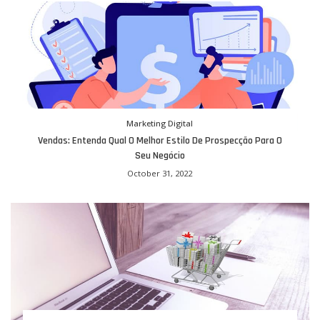
Marketing Digital
Vendas: Entenda Qual O Melhor Estilo De Prospecção Para O
Seu Negócio
October 31, 2022