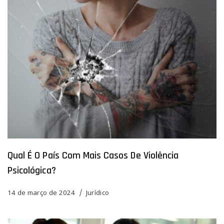
Qual É O País Com Mais Casos De Violência
Psicológica?
14 de março de 2024
Jurídico