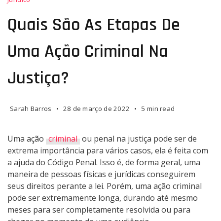
Quais São As Etapas De
Uma Ação Criminal Na
Justiça?
Sarah Barros
28 de março de 2022
5 min read
Uma ação
criminal
ou penal na justiça pode ser de
extrema importância para vários casos, ela é feita com
a ajuda do Código Penal. Isso é, de forma geral, uma
maneira de pessoas físicas e jurídicas conseguirem
seus direitos perante a lei. Porém, uma ação criminal
pode ser extremamente longa, durando até mesmo
meses para ser completamente resolvida ou para