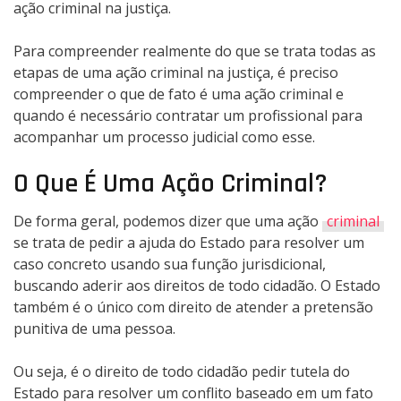
ação criminal na justiça.
Para compreender realmente do que se trata todas as
etapas de uma ação criminal na justiça, é preciso
compreender o que de fato é uma ação criminal e
quando é necessário contratar um profissional para
acompanhar um processo judicial como esse.
O Que É Uma Ação Criminal?
De forma geral, podemos dizer que uma ação
criminal
se trata de pedir a ajuda do Estado para resolver um
caso concreto usando sua função jurisdicional,
buscando aderir aos direitos de todo cidadão. O Estado
também é o único com direito de atender a pretensão
punitiva de uma pessoa.
Ou seja, é o direito de todo cidadão pedir tutela do
Estado para resolver um conflito baseado em um fato