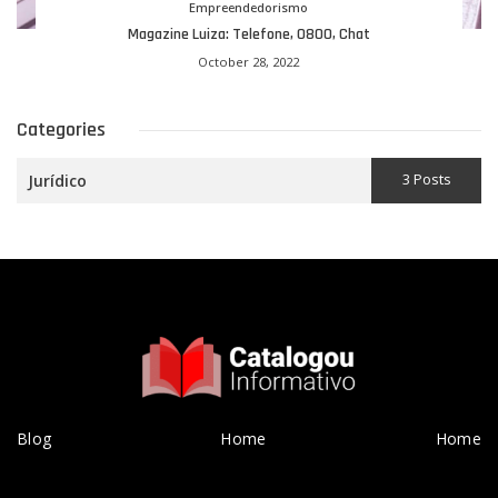
Empreendedorismo
Magazine Luiza: Telefone, 0800, Chat
October 28, 2022
Categories
3 Posts
Jurídico
Blog
Home
Home