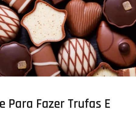
e Para Fazer Trufas E