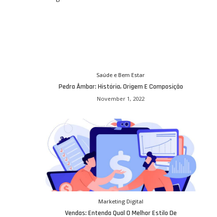
Saúde e Bem Estar
Pedra Âmbar: História, Origem E Composição
November 1, 2022
Marketing Digital
Vendas: Entenda Qual O Melhor Estilo De