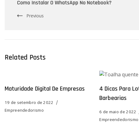
Navigation
Como Instalar O WhatsApp No Notebook?
Previous
Related Posts
Maturidade Digital De Empresas
4 Dicas Para L
Barbearias
19 de setembro de 2022
Empreendedorismo
6 de maio de 2022
Empreendedorism