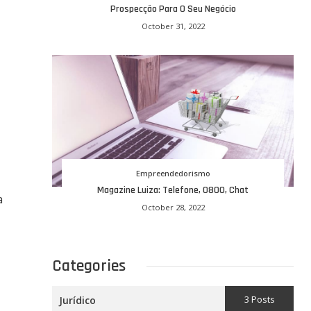
Prospecção Para O Seu Negócio
October 31, 2022
Empreendedorismo
Magazine Luiza: Telefone, 0800, Chat
a
October 28, 2022
Categories
3 Posts
Jurídico