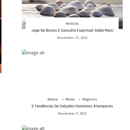
Notícias
Jogo De Búzios E Consulta Espiritual: Saiba Mais!
November 21, 2022
Beleza
Moda
Negócios
5 Tendências De Calçados Femininos Atemporais
November 9, 2022