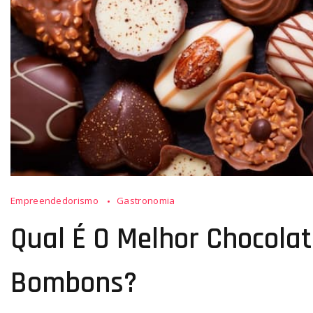
Empreendedorismo
Gastronomia
Qual É O Melhor Chocolat
Bombons?