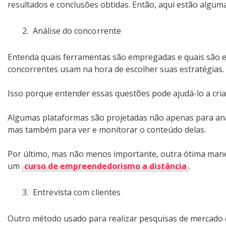
resultados e conclusões obtidas. Então, aqui estão algum
Análise do concorrente
Entenda quais ferramentas são empregadas e quais são ef
concorrentes usam na hora de escolher suas estratégias.
Isso porque entender essas questões pode ajudá-lo a cria
Algumas plataformas são projetadas não apenas para an
mas também para ver e monitorar o conteúdo delas.
Por último, mas não menos importante, outra ótima manei
um
curso de empreendedorismo a distância
.
Entrevista com clientes
Outro método usado para realizar pesquisas de mercado é