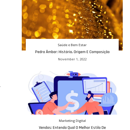
Saúde e Bem Estar
Pedra Âmbar: História, Origem E Composição
November 1, 2022
r
Marketing Digital
Vendas: Entenda Qual O Melhor Estilo De