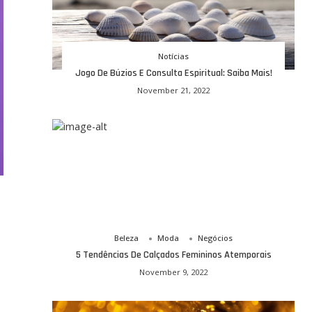
Notícias
Jogo De Búzios E Consulta Espiritual: Saiba Mais!
November 21, 2022
Beleza
Moda
Negócios
5 Tendências De Calçados Femininos Atemporais
November 9, 2022