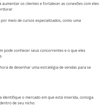
aumentar os clientes e fortalecer as conexões com eles
erdurar.
 por meio de cursos especializados, como uma
ém pode conhecer seus concorrentes e o que eles
s.
hora de desenhar uma estratégia de vendas para se
dentifique o mercado em que está inserida, consiga
dentro de seu nicho.