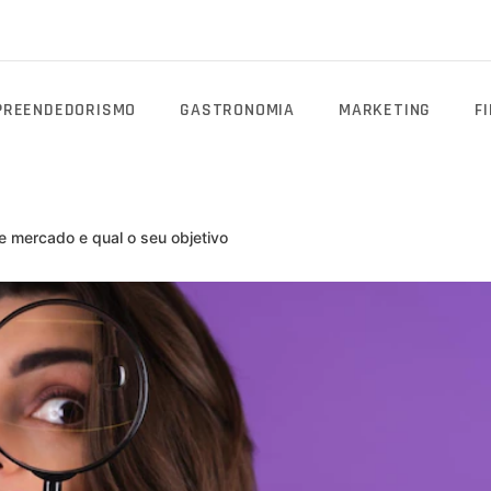
PREENDEDORISMO
GASTRONOMIA
MARKETING
F
 mercado e qual o seu objetivo