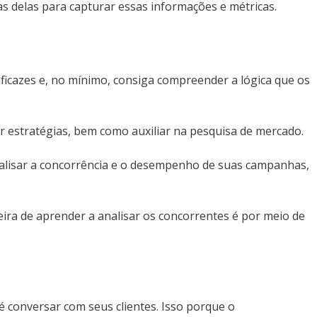
as delas para capturar essas informações e métricas.
icazes e, no mínimo, consiga compreender a lógica que os
r estratégias, bem como auxiliar na pesquisa de mercado.
alisar a concorrência e o desempenho de suas campanhas,
ra de aprender a analisar os concorrentes é por meio de
 conversar com seus clientes. Isso porque o