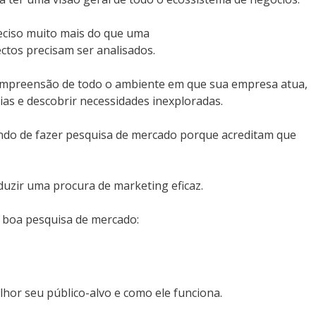
reciso muito mais do que uma
ectos precisam ser analisados.
ompreensão de todo o ambiente em que sua empresa atua,
ias e descobrir necessidades inexploradas.
ndo de fazer pesquisa de mercado porque acreditam que
uzir uma procura de marketing eficaz.
a boa pesquisa de mercado:
lhor seu público-alvo e como ele funciona.