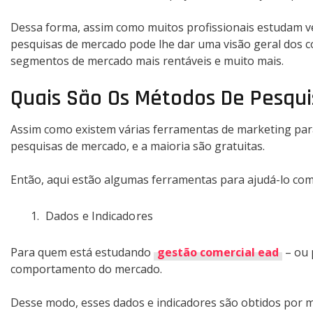
Dessa forma, assim como muitos profissionais estudam ve
pesquisas de mercado pode lhe dar uma visão geral dos co
segmentos de mercado mais rentáveis ​​e muito mais.
Quais São Os Métodos De Pesqu
Assim como existem várias ferramentas de marketing para a
pesquisas de mercado, e a maioria são gratuitas.
Então, aqui estão algumas ferramentas para ajudá-lo com
Dados e Indicadores
Para quem está estudando
gestão comercial ead
– ou 
comportamento do mercado.
Desse modo, esses dados e indicadores são obtidos por 