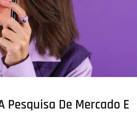
A Pesquisa De Mercado E