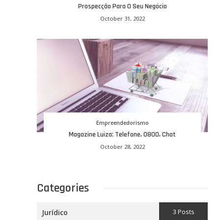
Prospecção Para O Seu Negócio
October 31, 2022
Empreendedorismo
Magazine Luiza: Telefone, 0800, Chat
October 28, 2022
Categories
3 Posts
Jurídico