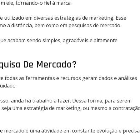
 ele, tornando-o fiel à marca.
utilizado em diversas estratégias de marketing. Esse
o a distância, bem como em pesquisas de mercado.
que acabam sendo simples, agradáveis ​​e altamente
squisa De Mercado?
 todas as ferramentas e recursos geram dados e análises
cuidado.
sso, ainda há trabalho a fazer. Dessa forma, para serem
s, seja uma estratégia de marketing, ou mesmo a contrataçã
e mercado é uma atividade em constante evolução e precisa