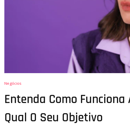
Negócios
Entenda Como Funciona 
Qual O Seu Objetivo