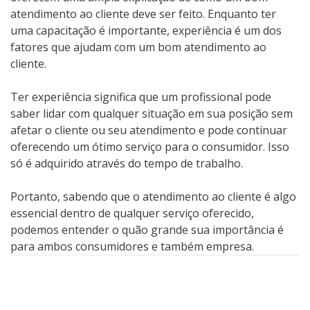
atendimento ao cliente deve ser feito. Enquanto ter
uma capacitação é importante, experiência é um dos
fatores que ajudam com um bom atendimento ao
cliente.
Ter experiência significa que um profissional pode
saber lidar com qualquer situação em sua posição sem
afetar o cliente ou seu atendimento e pode continuar
oferecendo um ótimo serviço para o consumidor. Isso
só é adquirido através do tempo de trabalho.
Portanto, sabendo que o atendimento ao cliente é algo
essencial dentro de qualquer serviço oferecido,
podemos entender o quão grande sua importância é
para ambos consumidores e também empresa.