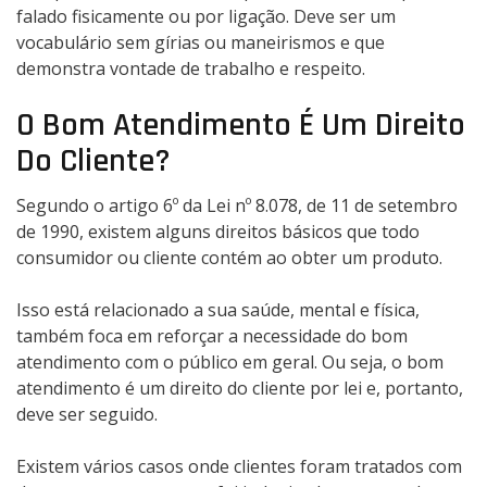
falado fisicamente ou por ligação. Deve ser um
vocabulário sem gírias ou maneirismos e que
demonstra vontade de trabalho e respeito.
O Bom Atendimento É Um Direito
Do Cliente?
Segundo o artigo 6º da Lei nº 8.078, de 11 de setembro
de 1990, existem alguns direitos básicos que todo
consumidor ou cliente contém ao obter um produto.
Isso está relacionado a sua saúde, mental e física,
também foca em reforçar a necessidade do bom
atendimento com o público em geral. Ou seja, o bom
atendimento é um direito do cliente por lei e, portanto,
deve ser seguido.
Existem vários casos onde clientes foram tratados com