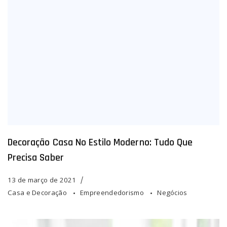
Decoração Casa No Estilo Moderno: Tudo Que
Precisa Saber
13 de março de 2021
Casa e Decoração
Empreendedorismo
Negócios