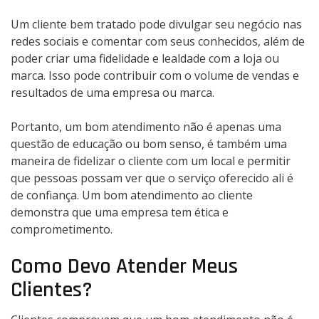
Um cliente bem tratado pode divulgar seu negócio nas
redes sociais e comentar com seus conhecidos, além de
poder criar uma fidelidade e lealdade com a loja ou
marca. Isso pode contribuir com o volume de vendas e
resultados de uma empresa ou marca.
Portanto, um bom atendimento não é apenas uma
questão de educação ou bom senso, é também uma
maneira de fidelizar o cliente com um local e permitir
que pessoas possam ver que o serviço oferecido ali é
de confiança. Um bom atendimento ao cliente
demonstra que uma empresa tem ética e
comprometimento.
Como Devo Atender Meus
Clientes?