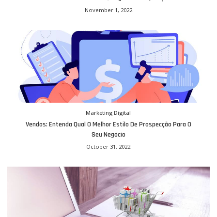
November 1, 2022
Marketing Digital
Vendas: Entenda Qual O Melhor Estilo De Prospecção Para O
Seu Negócio
October 31, 2022