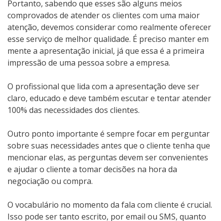
Portanto, sabendo que esses são alguns meios
comprovados de atender os clientes com uma maior
atenção, devemos considerar como realmente oferecer
esse serviço de melhor qualidade. É preciso manter em
mente a apresentação inicial, já que essa é a primeira
impressão de uma pessoa sobre a empresa.
O profissional que lida com a apresentação deve ser
claro, educado e deve também escutar e tentar atender
100% das necessidades dos clientes.
Outro ponto importante é sempre focar em perguntar
sobre suas necessidades antes que o cliente tenha que
mencionar elas, as perguntas devem ser convenientes
e ajudar o cliente a tomar decisões na hora da
negociação ou compra.
O vocabulário no momento da fala com cliente é crucial.
Isso pode ser tanto escrito, por email ou SMS, quanto