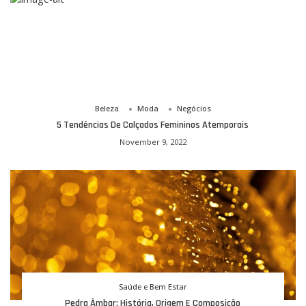
Beleza
Moda
Negócios
5 Tendências De Calçados Femininos Atemporais
November 9, 2022
Saúde e Bem Estar
Pedra Âmbar: História, Origem E Composição