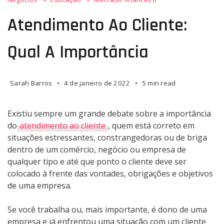
Atendimento Ao Cliente:
Qual A Importância
Sarah Barros
4 de janeiro de 2022
5 min read
Existiu sempre um grande debate sobre a importância
do
atendimento ao cliente
, quem está correto em
situações estressantes, constrangedoras ou de briga
dentro de um comércio, negócio ou empresa de
qualquer tipo e até que ponto o cliente deve ser
colocado à frente das vontades, obrigações e objetivos
de uma empresa.
Se você trabalha ou, mais importante, é dono de uma
empresa e já enfrentou uma situação com um cliente