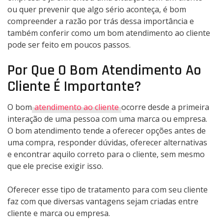
ou quer prevenir que algo sério aconteça, é bom
compreender a razão por trás dessa importância e
também conferir como um bom atendimento ao cliente
pode ser feito em poucos passos.
Por Que O Bom Atendimento Ao
Cliente É Importante?
O bom
atendimento ao cliente
ocorre desde a primeira
interação de uma pessoa com uma marca ou empresa.
O bom atendimento tende a oferecer opções antes de
uma compra, responder dúvidas, oferecer alternativas
e encontrar aquilo correto para o cliente, sem mesmo
que ele precise exigir isso.
Oferecer esse tipo de tratamento para com seu cliente
faz com que diversas vantagens sejam criadas entre
cliente e marca ou empresa.