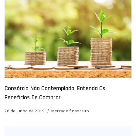
Consórcio Não Contemplado: Entenda Os
Benefícios De Comprar
26 de junho de 2019
Mercado financeiro