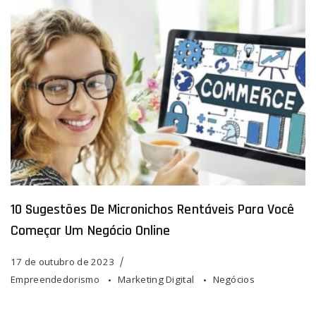
10 Sugestões De Micronichos Rentáveis Para Você
Começar Um Negócio Online
17 de outubro de 2023
Empreendedorismo
Marketing Digital
Negócios