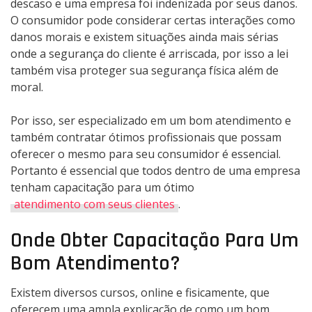
descaso e uma empresa foi indenizada por seus danos.
O consumidor pode considerar certas interações como
danos morais e existem situações ainda mais sérias
onde a segurança do cliente é arriscada, por isso a lei
também visa proteger sua segurança física além de
moral.
Por isso, ser especializado em um bom atendimento e
também contratar ótimos profissionais que possam
oferecer o mesmo para seu consumidor é essencial.
Portanto é essencial que todos dentro de uma empresa
tenham capacitação para um ótimo
atendimento com seus clientes
.
Onde Obter Capacitação Para Um
Bom Atendimento?
Existem diversos cursos, online e fisicamente, que
oferecem uma ampla explicação de como um bom