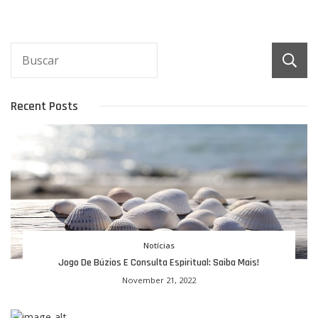
Recent Posts
Notícias
Jogo De Búzios E Consulta Espiritual: Saiba Mais!
November 21, 2022