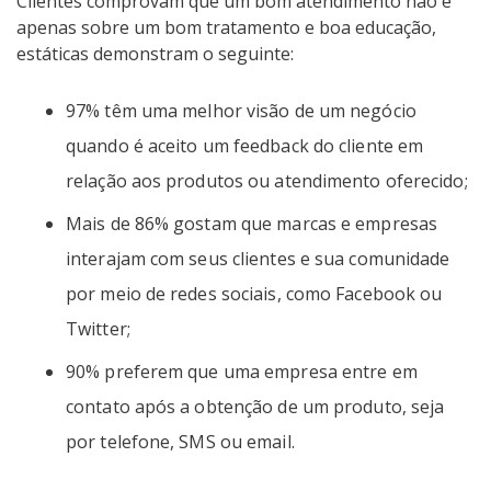
Clientes comprovam que um bom atendimento não é
apenas sobre um bom tratamento e boa educação,
estáticas demonstram o seguinte:
97% têm uma melhor visão de um negócio
quando é aceito um feedback do cliente em
relação aos produtos ou atendimento oferecido;
Mais de 86% gostam que marcas e empresas
interajam com seus clientes e sua comunidade
por meio de redes sociais, como Facebook ou
Twitter;
90% preferem que uma empresa entre em
contato após a obtenção de um produto, seja
por telefone, SMS ou email.