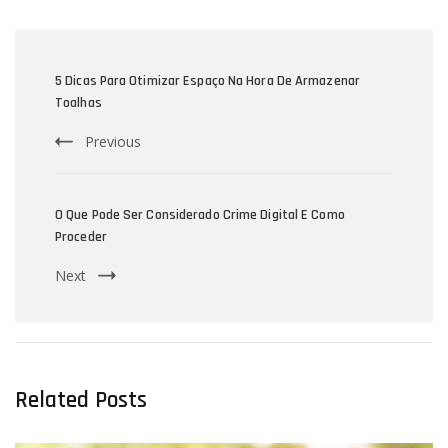
Post
Navigation
5 Dicas Para Otimizar Espaço Na Hora De Armazenar
Toalhas
Previous
O Que Pode Ser Considerado Crime Digital E Como
Proceder
Next
Related Posts