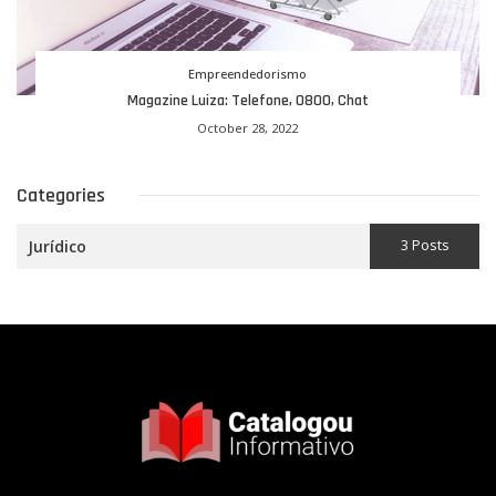
Empreendedorismo
Magazine Luiza: Telefone, 0800, Chat
October 28, 2022
Categories
3 Posts
Jurídico