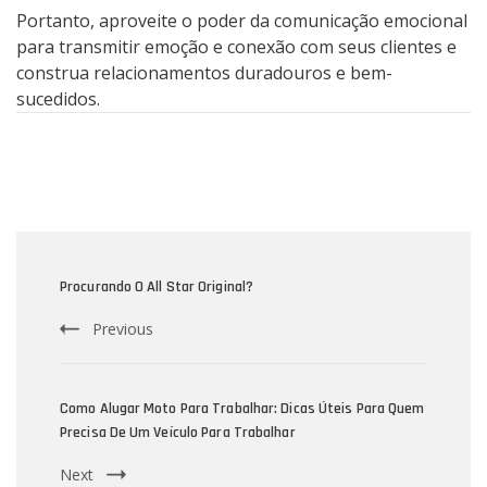
Portanto, aproveite o poder da comunicação emocional
para transmitir emoção e conexão com seus clientes e
construa relacionamentos duradouros e bem-
sucedidos.
Post
Navigation
Procurando O All Star Original?
Previous
Como Alugar Moto Para Trabalhar: Dicas Úteis Para Quem
Precisa De Um Veículo Para Trabalhar
Next