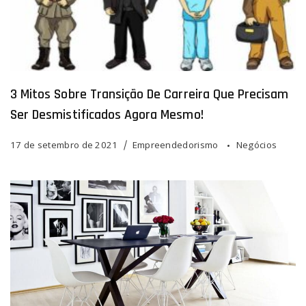
3 Mitos Sobre Transição De Carreira Que Precisam
Ser Desmistificados Agora Mesmo!
17 de setembro de 2021
Empreendedorismo
Negócios