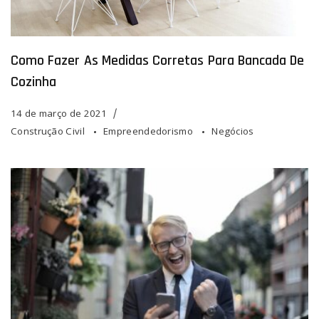
Como Fazer As Medidas Corretas Para Bancada De
Cozinha
14 de março de 2021
Construção Civil
Empreendedorismo
Negócios