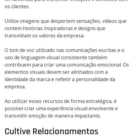
os clientes.
Utilize imagens que despertem sensações, vídeos que
contem histórias inspiradoras e designs que
transmitam os valores da empresa.
O tom de voz utilizado nas comunicações escritas e o
uso de linguagem visual consistente também
contribuem para criar uma comunicação emocional. Os
elementos visuais devem ser alinhados com a
identidade da marca e refletir a personalidade da
empresa.
Ao utilizar esses recursos de forma estratégica, é
possível criar uma experiência visual envolvente e
transmitir emoção de maneira impactante.
Cultive Relacionamentos