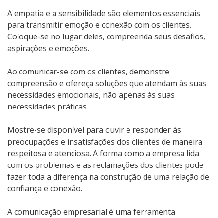
A empatia e a sensibilidade são elementos essenciais
para transmitir emoção e conexão com os clientes.
Coloque-se no lugar deles, compreenda seus desafios,
aspirações e emoções.
Ao comunicar-se com os clientes, demonstre
compreensão e ofereça soluções que atendam às suas
necessidades emocionais, não apenas às suas
necessidades práticas.
Mostre-se disponível para ouvir e responder às
preocupações e insatisfações dos clientes de maneira
respeitosa e atenciosa. A forma como a empresa lida
com os problemas e as reclamações dos clientes pode
fazer toda a diferença na construção de uma relação de
confiança e conexão.
A comunicação empresarial é uma ferramenta