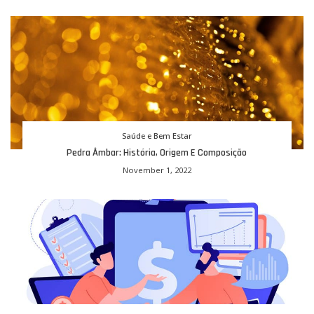
Saúde e Bem Estar
Pedra Âmbar: História, Origem E Composição
November 1, 2022