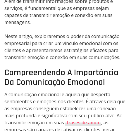
Além de transmitir informações sobre produtos e
serviços, é fundamental que as empresas sejam
capazes de transmitir emoção e conexão em suas
mensagens.
Neste artigo, exploraremos o poder da comunicação
empresarial para criar um vínculo emocional com os
clientes e apresentaremos estratégias eficazes para
transmitir emoção e conexão em suas comunicações.
Compreendendo A Importância
Da Comunicação Emocional
A comunicação emocional é aquela que desperta
sentimentos e emoções nos clientes. É através dela que
as empresas conseguem estabelecer uma conexão
mais profunda e significativa com seu público-alvo. Ao
transmitir emoção em suas
frases de amor
, as
empresas são capazes de cativar os clientes, gerar