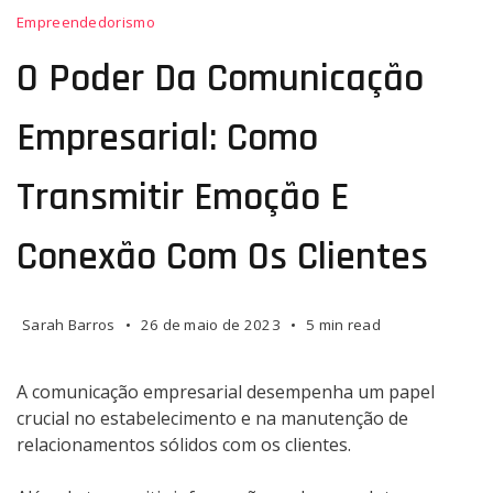
Empreendedorismo
O Poder Da Comunicação
Empresarial: Como
Transmitir Emoção E
Conexão Com Os Clientes
Sarah Barros
26 de maio de 2023
5 min read
A comunicação empresarial desempenha um papel
crucial no estabelecimento e na manutenção de
relacionamentos sólidos com os clientes.