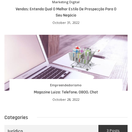
Marketing Digital
Vendas: Entenda Qual O Melhor Estilo De Prospecção Para O
Seu Negócio
October 31, 2022
Empreendedorismo
Magazine Luiza: Telefone, 0800, Chat
October 28, 2022
Categories
3 Posts
Jurídico