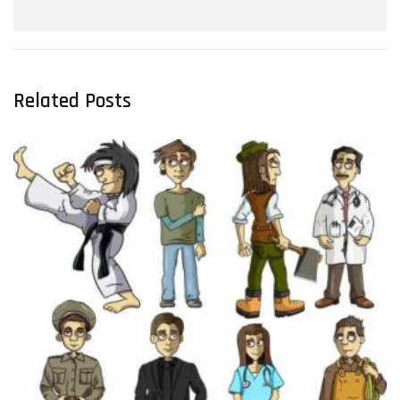
Related Posts