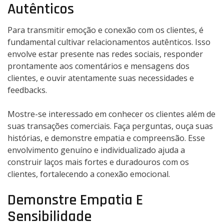
Autênticos
Para transmitir emoção e conexão com os clientes, é
fundamental cultivar relacionamentos autênticos. Isso
envolve estar presente nas redes sociais, responder
prontamente aos comentários e mensagens dos
clientes, e ouvir atentamente suas necessidades e
feedbacks.
Mostre-se interessado em conhecer os clientes além de
suas transações comerciais. Faça perguntas, ouça suas
histórias, e demonstre empatia e compreensão. Esse
envolvimento genuíno e individualizado ajuda a
construir laços mais fortes e duradouros com os
clientes, fortalecendo a conexão emocional.
Demonstre Empatia E
Sensibilidade