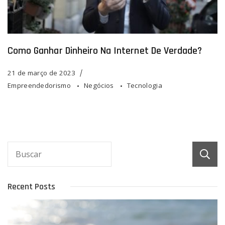
Como Ganhar Dinheiro Na Internet De Verdade?
21 de março de 2023
Empreendedorismo
Negócios
Tecnologia
Recent Posts