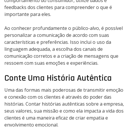
comportamento do consumidor, utilize dados e
feedbacks dos clientes para compreender o que é
importante para eles.
Ao conhecer profundamente o público-alvo, é possível
personalizar a comunicação de acordo com suas
características e preferências. Isso inclui o uso da
linguagem adequada, a escolha dos canais de
comunicação corretos e a criação de mensagens que
ressoem com suas emoções e experiências.
Conte Uma História Autêntica
Uma das formas mais poderosas de transmitir emoção
e conexão com os clientes é através do poder das
histórias. Contar histórias autênticas sobre a empresa,
seus valores, sua missão e como ela impacta a vida dos
clientes é uma maneira eficaz de criar empatia e
envolvimento emocional.