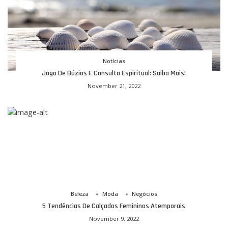
Notícias
Jogo De Búzios E Consulta Espiritual: Saiba Mais!
November 21, 2022
Beleza
Moda
Negócios
5 Tendências De Calçados Femininos Atemporais
November 9, 2022