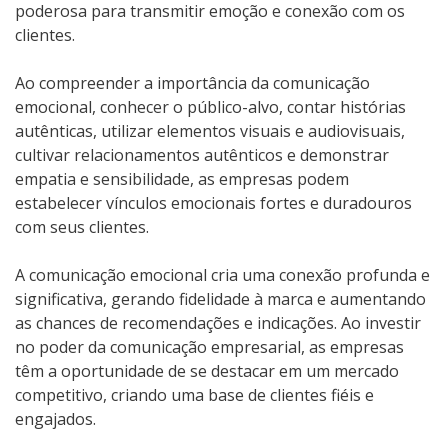
poderosa para transmitir emoção e conexão com os
clientes.
Ao compreender a importância da comunicação
emocional, conhecer o público-alvo, contar histórias
autênticas, utilizar elementos visuais e audiovisuais,
cultivar relacionamentos autênticos e demonstrar
empatia e sensibilidade, as empresas podem
estabelecer vínculos emocionais fortes e duradouros
com seus clientes.
A comunicação emocional cria uma conexão profunda e
significativa, gerando fidelidade à marca e aumentando
as chances de recomendações e indicações. Ao investir
no poder da comunicação empresarial, as empresas
têm a oportunidade de se destacar em um mercado
competitivo, criando uma base de clientes fiéis e
engajados.