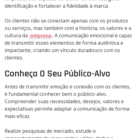
identificação e fortalecer a fidelidade à marca.
Os clientes não se conectam apenas com os produtos
ou serviços, mas também com a história, os valores e a
cultura da
empresa
. A comunicação emocional é capaz
de transmitir esses elementos de forma autêntica e
impactante, criando um vínculo duradouro com os
clientes.
Conheça O Seu Público-Alvo
Antes de transmitir emoção e conexão com os clientes,
é fundamental conhecer bem o público-alvo.
Compreender suas necessidades, desejos, valores e
expectativas permite adaptar a comunicação de forma
mais eficaz.
Realize pesquisas de mercado, estude o