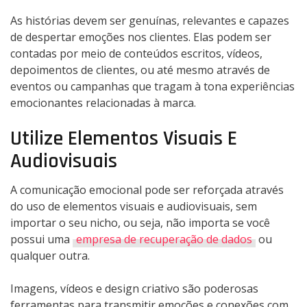
As histórias devem ser genuínas, relevantes e capazes
de despertar emoções nos clientes. Elas podem ser
contadas por meio de conteúdos escritos, vídeos,
depoimentos de clientes, ou até mesmo através de
eventos ou campanhas que tragam à tona experiências
emocionantes relacionadas à marca.
Utilize Elementos Visuais E
Audiovisuais
A comunicação emocional pode ser reforçada através
do uso de elementos visuais e audiovisuais, sem
importar o seu nicho, ou seja, não importa se você
possui uma
empresa de recuperação de dados
ou
qualquer outra.
Imagens, vídeos e design criativo são poderosas
ferramentas para transmitir emoções e conexões com